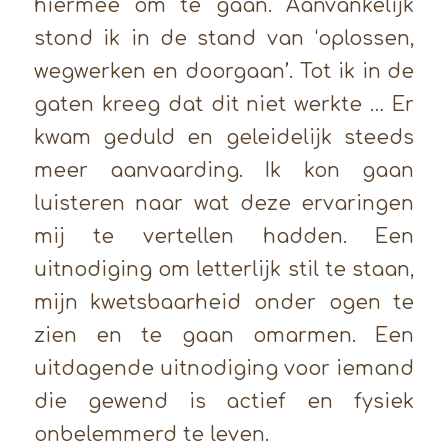
hiermee om te gaan. Aanvankelijk
stond ik in de stand van ‘oplossen,
wegwerken en doorgaan’. Tot ik in de
gaten kreeg dat dit niet werkte … Er
kwam geduld en geleidelijk steeds
meer aanvaarding. Ik kon gaan
luisteren naar wat deze ervaringen
mij te vertellen hadden. Een
uitnodiging om letterlijk stil te staan,
mijn kwetsbaarheid onder ogen te
zien en te gaan omarmen. Een
uitdagende uitnodiging voor iemand
die gewend is actief en fysiek
onbelemmerd te leven.