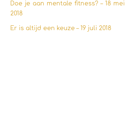
Doe je aan mentale fitness? – 18 mei
2018
Er is altijd een keuze – 19 juli 2018