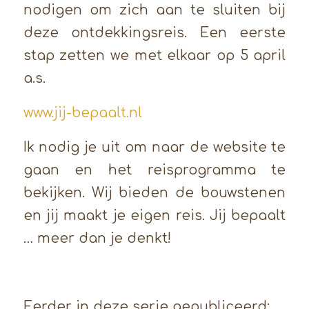
nodigen om zich aan te sluiten bij
deze ontdekkingsreis. Een eerste
stap zetten we met elkaar op 5 april
a.s.
www.jij-bepaalt.nl
Ik nodig je uit om naar de website te
gaan en het reisprogramma te
bekijken. Wij bieden de bouwstenen
en jij maakt je eigen reis. Jij bepaalt
… meer dan je denkt!
Eerder in deze serie gepubliceerd: