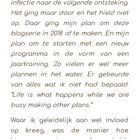
infectie naar de volgende ontsteking.
Het ging maar door en het hield niet
op. Daar ging mijn plan om deze
blogserie in 2018 af te maken. En mijn
plan om te starten met een nieuw
programma in de vorm van een
jaartraining. Zo vielen er wel meer
plannen in het water. Er gebeurde
van alles wat ik niet had bepaald.
“Life is what happens while we are
busy making other plans.”
Waar ik geleidelijk aan wel invloed
op kreeg, was de manier hoe