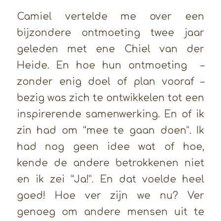
Camiel vertelde me over een
bijzondere ontmoeting twee jaar
geleden met ene Chiel van der
Heide. En hoe hun ontmoeting –
zonder enig doel of plan vooraf –
bezig was zich te ontwikkelen tot een
inspirerende samenwerking. En of ik
zin had om “mee te gaan doen”. Ik
had nog geen idee wat of hoe,
kende de andere betrokkenen niet
en ik zei “Ja!”. En dat voelde heel
goed! Hoe ver zijn we nu? Ver
genoeg om andere mensen uit te