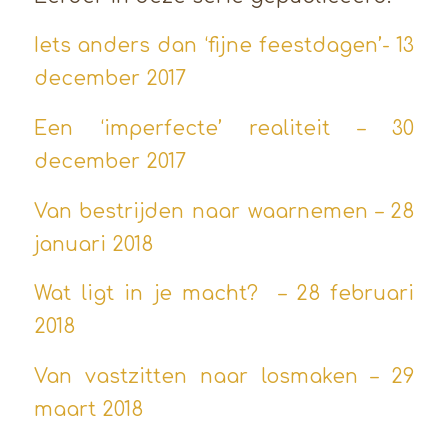
Iets anders dan ‘fijne feestdagen’- 13
december 2017
Een ‘imperfecte’ realiteit – 30
december 2017
Van bestrijden naar waarnemen – 28
januari 2018
Wat ligt in je macht? – 28 februari
2018
Van vastzitten naar losmaken – 29
maart 2018