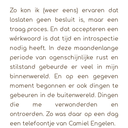
Zo kon ik (weer eens) ervaren dat
loslaten geen besluit is, maar een
traag proces. En dat accepteren een
wérkwoord is dat tijd en introspectie
nodig heeft. In deze maandenlange
periode van ogenschijnlijke rust en
stilstand gebeurde er veel in mijn
binnenwereld. En op een gegeven
moment begonnen er ook dingen te
gebeuren in de buitenwereld. Dingen
die me verwonderden en
ontroerden. Zo was daar op een dag
een telefoontje van Camiel Engelen.