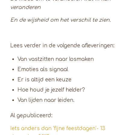
veranderen
En de wijsheid om het verschil te zien.
Lees verder in de volgende afleveringen:
Van vastzitten naar losmaken
Emoties als signaal
Er is altijd een keuze
Hoe houd je jezelf helder?
Van lijden naar leiden.
Al gepubliceerd:
Iets anders dan ‘fijne feestdagen’- 13