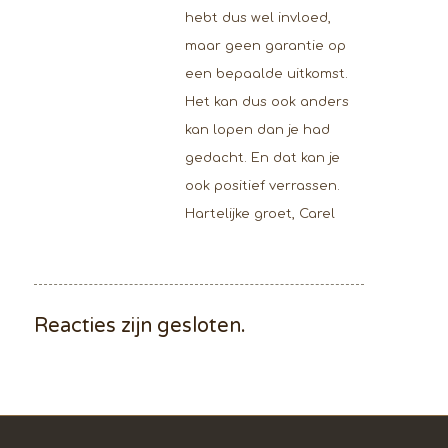
hebt dus wel invloed,
maar geen garantie op
een bepaalde uitkomst.
Het kan dus ook anders
kan lopen dan je had
gedacht. En dat kan je
ook positief verrassen.
Hartelijke groet, Carel
Reacties zijn gesloten.