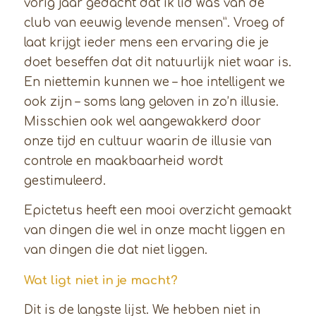
vorig jaar gedacht dat ik lid was van de
club van eeuwig levende mensen”. Vroeg of
laat krijgt ieder mens een ervaring die je
doet beseffen dat dit natuurlijk niet waar is.
En niettemin kunnen we – hoe intelligent we
ook zijn – soms lang geloven in zo’n illusie.
Misschien ook wel aangewakkerd door
onze tijd en cultuur waarin de illusie van
controle en maakbaarheid wordt
gestimuleerd.
Epictetus heeft een mooi overzicht gemaakt
van dingen die wel in onze macht liggen en
van dingen die dat niet liggen.
Wat ligt niet in je macht?
Dit is de langste lijst. We hebben niet in