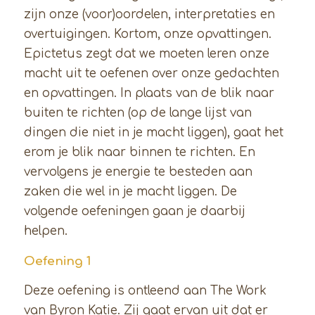
zijn onze (voor)oordelen, interpretaties en
overtuigingen. Kortom, onze opvattingen.
Epictetus zegt dat we moeten leren onze
macht uit te oefenen over onze gedachten
en opvattingen. In plaats van de blik naar
buiten te richten (op de lange lijst van
dingen die niet in je macht liggen), gaat het
erom je blik naar binnen te richten. En
vervolgens je energie te besteden aan
zaken die wel in je macht liggen. De
volgende oefeningen gaan je daarbij
helpen.
Oefening 1
Deze oefening is ontleend aan The Work
van Byron Katie. Zij gaat ervan uit dat er