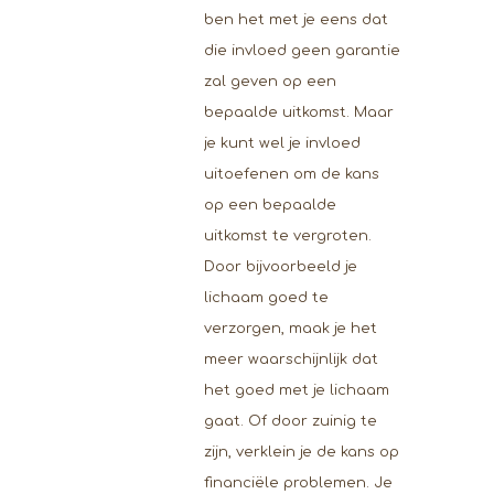
ben het met je eens dat
die invloed geen garantie
zal geven op een
bepaalde uitkomst. Maar
je kunt wel je invloed
uitoefenen om de kans
op een bepaalde
uitkomst te vergroten.
Door bijvoorbeeld je
lichaam goed te
verzorgen, maak je het
meer waarschijnlijk dat
het goed met je lichaam
gaat. Of door zuinig te
zijn, verklein je de kans op
financiële problemen. Je