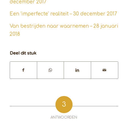
december 2017
Een ‘imperfecte’ realiteit – 30 december 2017
Van bestrijden naar waarnemen – 28 januari
2018
Deel dit stuk
3
ANTWOORDEN