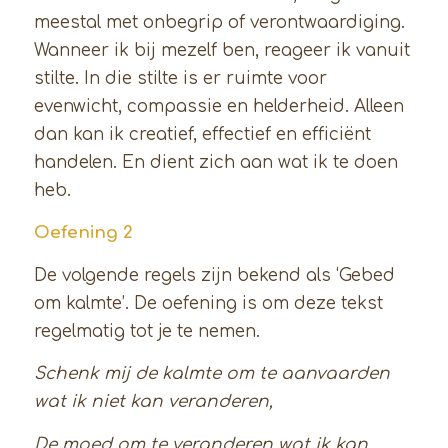
meestal met onbegrip of verontwaardiging.
Wanneer ik bij mezelf ben, reageer ik vanuit
stilte. In die stilte is er ruimte voor
evenwicht, compassie en helderheid. Alleen
dan kan ik creatief, effectief en efficiënt
handelen. En dient zich aan wat ik te doen
heb.
Oefening 2
De volgende regels zijn bekend als ‘Gebed
om kalmte’. De oefening is om deze tekst
regelmatig tot je te nemen.
Schenk mij de kalmte om te aanvaarden
wat ik niet kan veranderen,
De moed om te veranderen wat ik kan