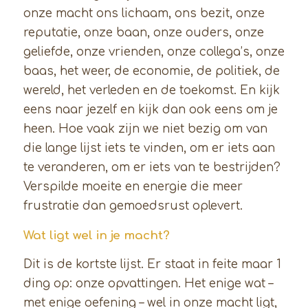
onze macht ons lichaam, ons bezit, onze
reputatie, onze baan, onze ouders, onze
geliefde, onze vrienden, onze collega’s, onze
baas, het weer, de economie, de politiek, de
wereld, het verleden en de toekomst. En kijk
eens naar jezelf en kijk dan ook eens om je
heen. Hoe vaak zijn we niet bezig om van
die lange lijst iets te vinden, om er iets aan
te veranderen, om er iets van te bestrijden?
Verspilde moeite en energie die meer
frustratie dan gemoedsrust oplevert.
Wat ligt wel in je macht?
Dit is de kortste lijst. Er staat in feite maar 1
ding op: onze opvattingen. Het enige wat –
met enige oefening – wel in onze macht ligt,