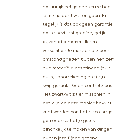
natuurlijk heb je een keuze hoe
je met je bezit wilt omgaan. En
tegelijk is dat ook geen garantie
dat je bezit zal groeien, gelijk
blijven of afnemen. Ik ken
verschillende mensen die door
omstandigheden buiten hen zelf
hun materiële bezittingen (huis,
auto, spaarrekening etc.) zijn
kwijt geraakt. Geen controle dus.
Het zwart-wit zit er misschien in
dat je je op deze manier bewust
kunt worden van het risico om je
gemoedsrust of je geluk
afhankelijk te maken van dingen
buiten jezelf (een gezond