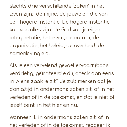
slechts drie verschillende ‘zaken’ in het
leven zijn: de mijne, de jouwe en die van
een hogere instantie. De hogere instantie
kan van alles zijn: de God van je eigen
interpretatie, het leven, de natuur, de
organisatie, het beleid, de overheid, de
samenleving e.d.
Als je een vervelend gevoel ervaart (boos,
verdrietig, geïrriteerd e.d.), check dan eens
in wiens zaak je zit? Je zult merken dat je
dan altijd in andermans zaken zit, of in het
verleden of in de toekomst, en dat je niet bij
jezelf bent, in het hier en nu.
Wanneer ik in andermans zaken zit, of in
het verleden of in de toekomst, reageer ik