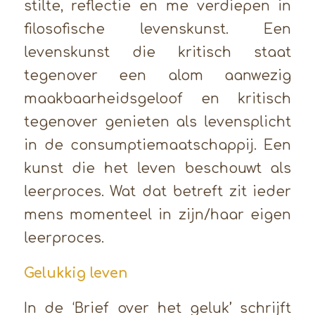
stilte, reflectie en me verdiepen in
filosofische levenskunst. Een
levenskunst die kritisch staat
tegenover een alom aanwezig
maakbaarheidsgeloof en kritisch
tegenover genieten als levensplicht
in de consumptiemaatschappij. Een
kunst die het leven beschouwt als
leerproces. Wat dat betreft zit ieder
mens momenteel in zijn/haar eigen
leerproces.
Gelukkig leven
In de ‘Brief over het geluk’ schrijft