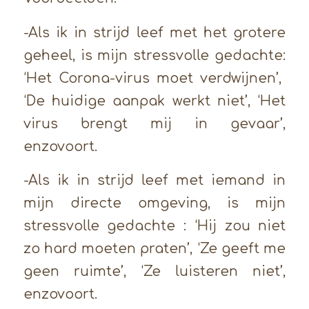
-Als ik in strijd leef met het grotere
geheel, is mijn stressvolle gedachte:
‘Het Corona-virus moet verdwijnen’,
‘De huidige aanpak werkt niet’, ‘Het
virus brengt mij in gevaar’,
enzovoort.
-Als ik in strijd leef met iemand in
mijn directe omgeving, is mijn
stressvolle gedachte : ‘Hij zou niet
zo hard moeten praten’, ‘Ze geeft me
geen ruimte’, ‘Ze luisteren niet’,
enzovoort.