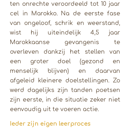
ten onrechte veroordeeld tot 10 jaar
cel in Marokko. Na de eerste fase
van ongeloof, schrik en weerstand,
wist hij uiteindelijk 4,5 jaar
Marokkaanse gevangenis te
overleven dankzij het stellen van
een groter doel (gezond en
menselijk blijven) en daarvan
afgeleid kleinere doelstellingen. Zo
werd dagelijks zijn tanden poetsen
zijn eerste, in die situatie zeker niet
eenvoudig uit te voeren actie.
Ieder zijn eigen leerproces