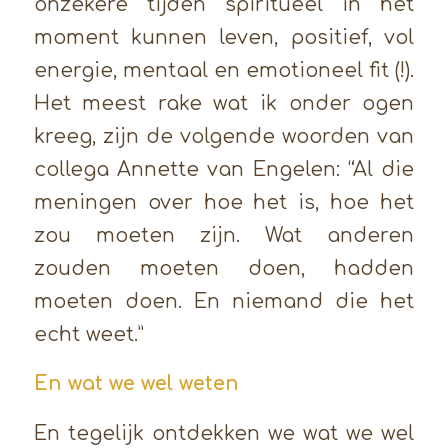
onzekere tijden spiritueel in het
moment kunnen leven, positief, vol
energie, mentaal en emotioneel fit (!).
Het meest rake wat ik onder ogen
kreeg, zijn de volgende woorden van
collega Annette van Engelen: “Al die
meningen over hoe het is, hoe het
zou moeten zijn. Wat anderen
zouden moeten doen, hadden
moeten doen. En niemand die het
echt weet.”
En wat we wel weten
En tegelijk ontdekken we wat we wel