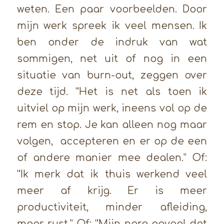
weten. Een paar voorbeelden. Door
mijn werk spreek ik veel mensen. Ik
ben onder de indruk van wat
sommigen, net uit of nog in een
situatie van burn-out, zeggen over
deze tijd. “Het is net als toen ik
uitviel op mijn werk, ineens vol op de
rem en stop. Je kan alleen nog maar
volgen, accepteren en er op de een
of andere manier mee dealen.” Of:
“Ik merk dat ik thuis werkend veel
meer af krijg. Er is meer
productiviteit, minder afleiding,