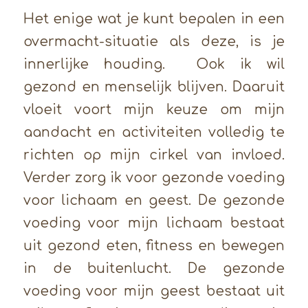
Het enige wat je kunt bepalen in een
overmacht-situatie als deze, is je
innerlijke houding. Ook ik wil
gezond en menselijk blijven. Daaruit
vloeit voort mijn keuze om mijn
aandacht en activiteiten volledig te
richten op mijn cirkel van invloed.
Verder zorg ik voor gezonde voeding
voor lichaam en geest. De gezonde
voeding voor mijn lichaam bestaat
uit gezond eten, fitness en bewegen
in de buitenlucht. De gezonde
voeding voor mijn geest bestaat uit