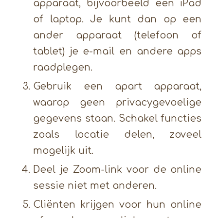
apparaat, bijvoorbeeld een iPad
of laptop. Je kunt dan op een
ander apparaat (telefoon of
tablet) je e-mail en andere apps
raadplegen.
Gebruik een apart apparaat,
waarop geen privacygevoelige
gegevens staan. Schakel functies
zoals locatie delen, zoveel
mogelijk uit.
Deel je Zoom-link voor de online
sessie niet met anderen.
Cliënten krijgen voor hun online