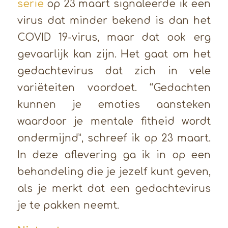
serie
op 23 maart signaleerde ik een
virus dat minder bekend is dan het
COVID 19-virus, maar dat ook erg
gevaarlijk kan zijn. Het gaat om het
gedachtevirus dat zich in vele
variëteiten voordoet. “Gedachten
kunnen je emoties aansteken
waardoor je mentale fitheid wordt
ondermijnd”, schreef ik op 23 maart.
In deze aflevering ga ik in op een
behandeling die je jezelf kunt geven,
als je merkt dat een gedachtevirus
je te pakken neemt.