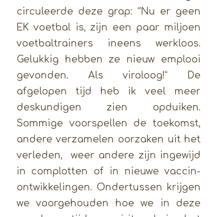
circuleerde deze grap: “Nu er geen
EK voetbal is, zijn een paar miljoen
voetbaltrainers ineens werkloos.
Gelukkig hebben ze nieuw emplooi
gevonden. Als viroloog!” De
afgelopen tijd heb ik veel meer
deskundigen zien opduiken.
Sommige voorspellen de toekomst,
andere verzamelen oorzaken uit het
verleden, weer andere zijn ingewijd
in complotten of in nieuwe vaccin-
ontwikkelingen. Ondertussen krijgen
we voorgehouden hoe we in deze