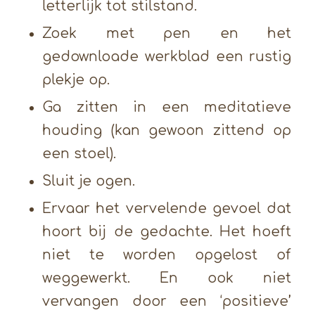
letterlijk tot stilstand.
Zoek met pen en het
gedownloade werkblad een rustig
plekje op.
Ga zitten in een meditatieve
houding (kan gewoon zittend op
een stoel).
Sluit je ogen.
Ervaar het vervelende gevoel dat
hoort bij de gedachte. Het hoeft
niet te worden opgelost of
weggewerkt. En ook niet
vervangen door een ‘positieve’