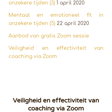
onzekere tijden (3)
1 april 2020
Mentaal en emotioneel fit in
onzekere tijden (5)
22 april 2020
Aanbod van gratis Zoom sessie
Veiligheid en effectiviteit van
coaching via Zoom
Veiligheid en effectiviteit van
coaching via Zoom