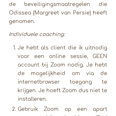
de beveiligingsmaatregelen die
Odissea (Margreet van Persie) heeft
genomen.
Individuele coaching:
Je hebt als client die ik uitnodig
voor een online sessie, GEEN
account bij Zoom nodig. Je hebt
de mogelijkheid om via de
internetbrowser toegang te
krijgen. Je hoeft Zoom dus niet te
installeren.
Gebruik Zoom op een apart