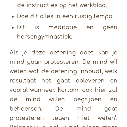
de instructies op het werkblad.
Doe dit alles in een rustig tempo.
Dit is meditatie en geen
hersengymnastiek.
Als je deze oefening doet, kan je
mind gaan protesteren. De mind wil
weten wat de oefening inhoudt, welk
resultaat het gaat opleveren en
vooral wanneer. Kortom, ook hier zal
de mind willen begrijpen en
beheersen. De mind gaat
protesteren tegen ‘niet weten’.