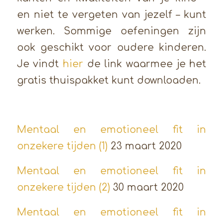
en niet te vergeten van jezelf – kunt
werken. Sommige oefeningen zijn
ook geschikt voor oudere kinderen.
Je vindt
hier
de link waarmee je het
gratis thuispakket kunt downloaden.
Mentaal en emotioneel fit in
onzekere tijden (1)
23 maart 2020
Mentaal en emotioneel fit in
onzekere tijden (2)
30 maart 2020
Mentaal en emotioneel fit in