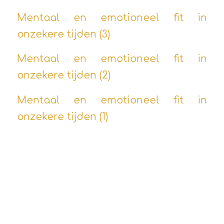
Mentaal en emotioneel fit in
onzekere tijden (3)
Mentaal en emotioneel fit in
onzekere tijden (2)
Mentaal en emotioneel fit in
onzekere tijden (1)