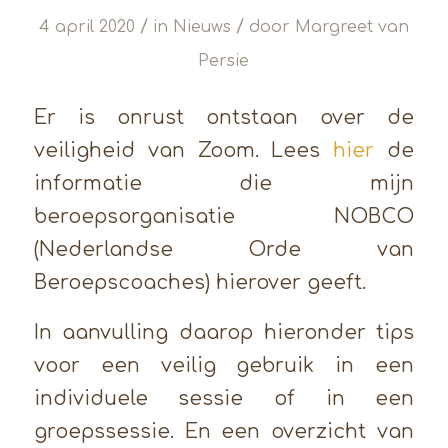
/
/
4 april 2020
in
Nieuws
door
Margreet van
Persie
Er is onrust ontstaan over de
veiligheid van Zoom. Lees
hier
de
informatie die mijn
beroepsorganisatie NOBCO
(Nederlandse Orde van
Beroepscoaches) hierover geeft.
In aanvulling daarop hieronder tips
voor een veilig gebruik in een
individuele sessie of in een
groepssessie. En een overzicht van