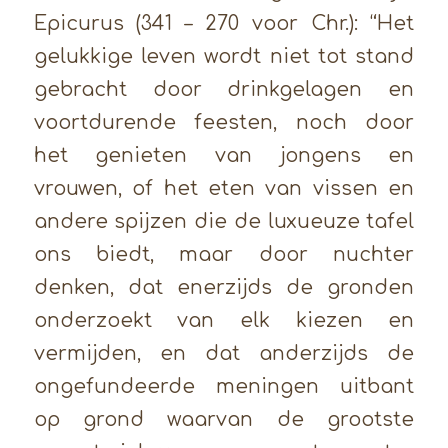
Epicurus (341 – 270 voor Chr.): “Het
gelukkige leven wordt niet tot stand
gebracht door drinkgelagen en
voortdurende feesten, noch door
het genieten van jongens en
vrouwen, of het eten van vissen en
andere spijzen die de luxueuze tafel
ons biedt, maar door nuchter
denken, dat enerzijds de gronden
onderzoekt van elk kiezen en
vermijden, en dat anderzijds de
ongefundeerde meningen uitbant
op grond waarvan de grootste