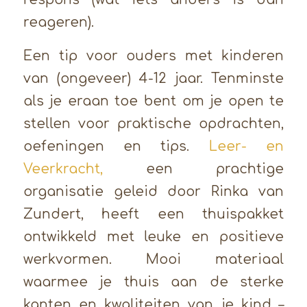
reageren).
Een tip voor ouders met kinderen
van (ongeveer) 4-12 jaar. Tenminste
als je eraan toe bent om je open te
stellen voor praktische opdrachten,
oefeningen en tips.
Leer- en
Veerkracht,
een prachtige
organisatie geleid door Rinka van
Zundert, heeft een thuispakket
ontwikkeld met leuke en positieve
werkvormen. Mooi materiaal
waarmee je thuis aan de sterke
kanten en kwaliteiten van je kind –