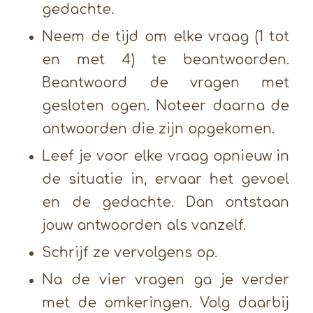
gedachte.
Neem de tijd om elke vraag (1 tot
en met 4) te beantwoorden.
Beantwoord de vragen met
gesloten ogen. Noteer daarna de
antwoorden die zijn opgekomen.
Leef je voor elke vraag opnieuw in
de situatie in, ervaar het gevoel
en de gedachte. Dan ontstaan
jouw antwoorden als vanzelf.
Schrijf ze vervolgens op.
Na de vier vragen ga je verder
met de omkeringen. Volg daarbij