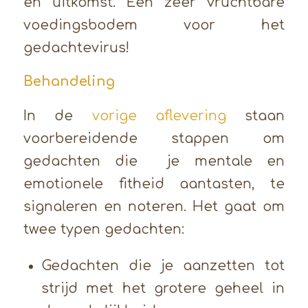
en uitkomst. Een zeer vruchtbare
voedingsbodem voor het
gedachtevirus!
Behandeling
In de
vorige aflevering
staan
voorbereidende stappen om
gedachten die je mentale en
emotionele fitheid aantasten, te
signaleren en noteren. Het gaat om
twee typen gedachten:
Gedachten die je aanzetten tot
strijd met het grotere geheel in