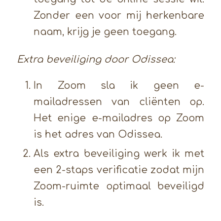
Zonder een voor mij herkenbare
naam, krijg je geen toegang.
Extra beveiliging door Odissea:
In Zoom sla ik geen e-
mailadressen van cliënten op.
Het enige e-mailadres op Zoom
is het adres van Odissea.
Als extra beveiliging werk ik met
een 2-staps verificatie zodat mijn
Zoom-ruimte optimaal beveiligd
is.