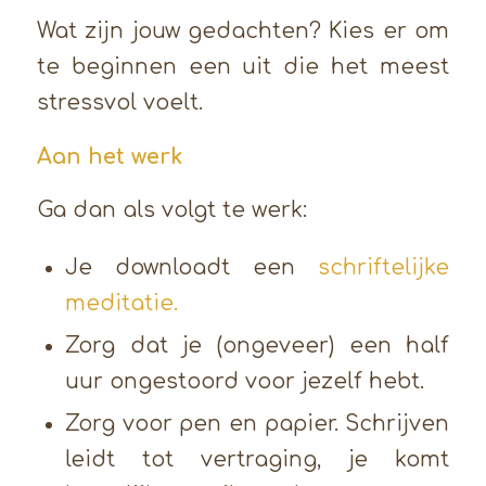
Wat zijn jouw gedachten? Kies er om
te beginnen een uit die het meest
stressvol voelt.
Aan het werk
Ga dan als volgt te werk:
Je downloadt een
schriftelijke
meditatie.
Zorg dat je (ongeveer) een half
uur ongestoord voor jezelf hebt.
Zorg voor pen en papier. Schrijven
leidt tot vertraging, je komt