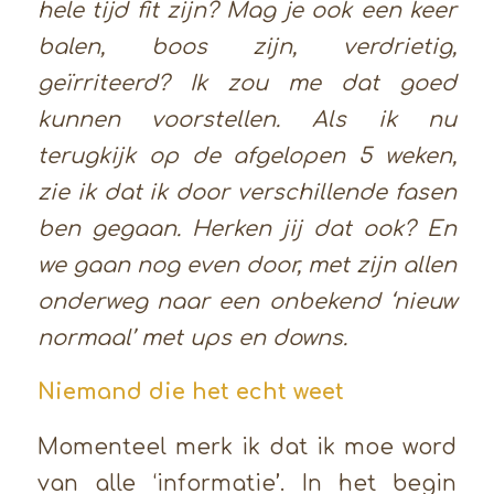
hele tijd fit zijn? Mag je ook een keer
balen, boos zijn, verdrietig,
geïrriteerd? Ik zou me dat goed
kunnen voorstellen. Als ik nu
terugkijk op de afgelopen 5 weken,
zie ik dat ik door verschillende fasen
ben gegaan. Herken jij dat ook? En
we gaan nog even door, met zijn allen
onderweg naar een onbekend ‘nieuw
normaal’ met ups en downs.
Niemand die het echt weet
Momenteel merk ik dat ik moe word
van alle ‘informatie’. In het begin