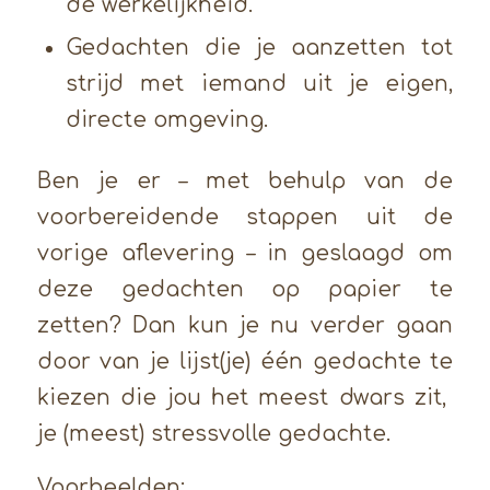
de werkelijkheid.
Gedachten die je aanzetten tot
strijd met iemand uit je eigen,
directe omgeving.
Ben je er – met behulp van de
voorbereidende stappen uit de
vorige aflevering – in geslaagd om
deze gedachten op papier te
zetten? Dan kun je nu verder gaan
door van je lijst(je) één gedachte te
kiezen die jou het meest dwars zit,
je (meest) stressvolle gedachte.
Voorbeelden: