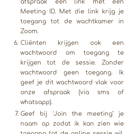
afspraak een link met een
Meeting ID. Met die link krijg je
toegang tot de wachtkamer in
Zoom.
Cliënten krijgen ook een
wachtwoord om toegang te
krijgen tot de sessie. Zonder
wachtwoord geen toegang. Ik
geef je dit wachtwoord vlak voor
onze afspraak (via sms of
whatsapp).
Geef bij ‘Join the meeting’ je
naam op zodat ik kan zien wie
toegang tot de online sessie wil.