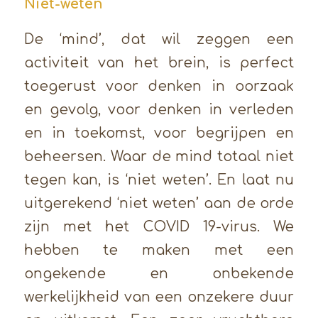
Niet-weten
De ‘mind’, dat wil zeggen een
activiteit van het brein, is perfect
toegerust voor denken in oorzaak
en gevolg, voor denken in verleden
en in toekomst, voor begrijpen en
beheersen. Waar de mind totaal niet
tegen kan, is ‘niet weten’. En laat nu
uitgerekend ‘niet weten’ aan de orde
zijn met het COVID 19-virus. We
hebben te maken met een
ongekende en onbekende
werkelijkheid van een onzekere duur