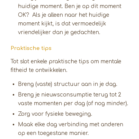
huidige moment. Ben je op dit moment
OK? Als je alleen naar het huidige
moment kijkt, is dat vermoedelijk
vriendelijker dan je gedachten.
Praktische tips
Tot slot enkele praktische tips om mentale
fitheid te ontwikkelen.
Breng (vaste) structuur aan in je dag.
Breng je nieuwsconsumptie terug tot 2
vaste momenten per dag (of nog minder).
Zorg voor fysieke beweging.
Maak elke dag verbinding met anderen
op een toegestane manier.