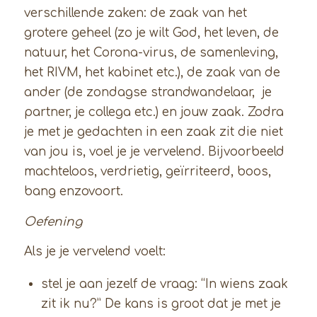
verschillende zaken: de zaak van het
grotere geheel (zo je wilt God, het leven, de
natuur, het Corona-virus, de samenleving,
het RIVM, het kabinet etc.), de zaak van de
ander (de zondagse strandwandelaar, je
partner, je collega etc.) en jouw zaak. Zodra
je met je gedachten in een zaak zit die niet
van jou is, voel je je vervelend. Bijvoorbeeld
machteloos, verdrietig, geïrriteerd, boos,
bang enzovoort.
Oefening
Als je je vervelend voelt:
stel je aan jezelf de vraag: “In wiens zaak
zit ik nu?” De kans is groot dat je met je