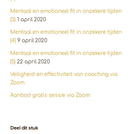
Mentaal en emotioneel fit in onzekere tijden
(3)
1 april 2020
Mentaal en emotioneel fit in onzekere tijden
(4)
9 april 2020
Mentaal en emotioneel fit in onzekere tijden
(5)
22 april 2020
Veiligheid en effectiviteit van coaching via
Zoom
Aanbod gratis sessie via Zoom
Deel dit stuk