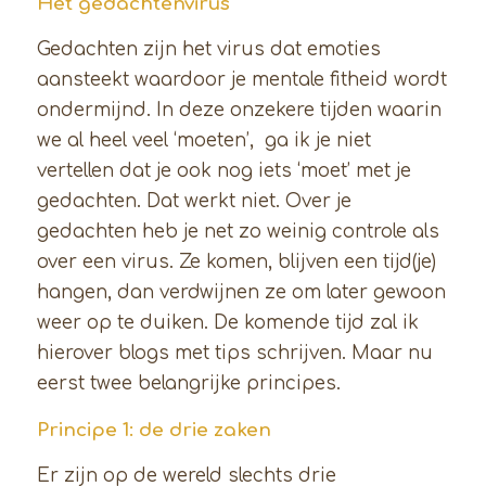
Het gedachtenvirus
Gedachten zijn het virus dat emoties
aansteekt waardoor je mentale fitheid wordt
ondermijnd. In deze onzekere tijden waarin
we al heel veel ‘moeten’, ga ik je niet
vertellen dat je ook nog iets ‘moet’ met je
gedachten. Dat werkt niet. Over je
gedachten heb je net zo weinig controle als
over een virus. Ze komen, blijven een tijd(je)
hangen, dan verdwijnen ze om later gewoon
weer op te duiken. De komende tijd zal ik
hierover blogs met tips schrijven. Maar nu
eerst twee belangrijke principes.
Principe 1: de drie zaken
Er zijn op de wereld slechts drie