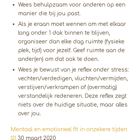
Wees behulpzaam voor anderen op een
manier die bij jou past.
Als je eraan moet wennen om met elkaar
lang onder 1 dak binnen te blijven,
organiseer dan elke dag ruimte (fysieke
plek, tijd) voor jezelf. Geef ruimte aan de
ander(en) om dat ook te doen.
Wees je bewust van je reflex onder stress:
vechten/verdedigen, vluchten/vermijden,
verstijven/verkrampen of (overmatig)
verstandelijk redeneren. Deze reflex zegt
niets over de huidige situatie, maar alles
over jou.
Mentaal en emotioneel fit in onzekere tijden
(2)
30 maart 2020