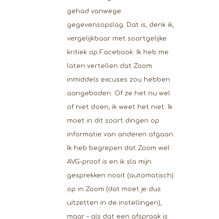
gehad vanwege
gegevensopslag. Dat is, denk ik,
vergelijkbaar met soortgelijke
kritiek op Facebook. Ik heb me
laten vertellen dat Zoom
inmiddels excuses zou hebben
aangeboden. Of ze het nu wel
of niet doen, ik weet het niet. Ik
moet in dit soort dingen op
informatie van anderen afgaan.
Ik heb begrepen dat Zoom wel
AVG-proof is en ik sla mijn
gesprekken nooit (automatisch)
op in Zoom (dat moet je dus
uitzetten in de instellingen),
maar – als dat een afspraak is