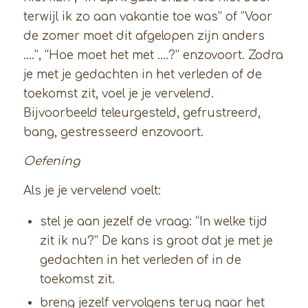
terwijl ik zo aan vakantie toe was” of “Voor
de zomer moet dit afgelopen zijn anders
….”, “Hoe moet het met ….?” enzovoort. Zodra
je met je gedachten in het verleden of de
toekomst zit, voel je je vervelend.
Bijvoorbeeld teleurgesteld, gefrustreerd,
bang, gestresseerd enzovoort.
Oefening
Als je je vervelend voelt:
stel je aan jezelf de vraag: “In welke tijd
zit ik nu?” De kans is groot dat je met je
gedachten in het verleden of in de
toekomst zit.
breng jezelf vervolgens terug naar het