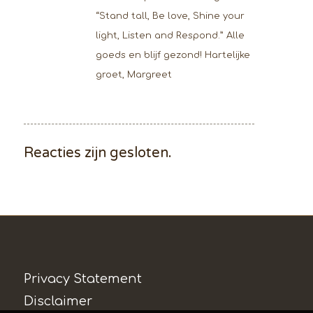
“Stand tall, Be love, Shine your
light, Listen and Respond.” Alle
goeds en blijf gezond! Hartelijke
groet, Margreet
Reacties zijn gesloten.
Privacy Statement
Disclaimer