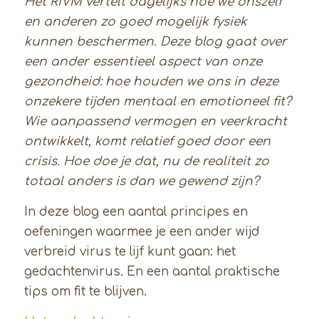
Het RIVM vertelt dagelijks hoe we onszelf
en anderen zo goed mogelijk fysiek
kunnen beschermen. Deze blog gaat over
een ander essentieel aspect van onze
gezondheid: hoe houden we ons in deze
onzekere tijden mentaal en emotioneel fit?
Wie aanpassend vermogen en veerkracht
ontwikkelt, komt relatief goed door een
crisis. Hoe doe je dat, nu de realiteit zo
totaal anders is dan we gewend zijn?
In deze blog een aantal principes en
oefeningen waarmee je een ander wijd
verbreid virus te lijf kunt gaan: het
gedachtenvirus. En een aantal praktische
tips om fit te blijven.