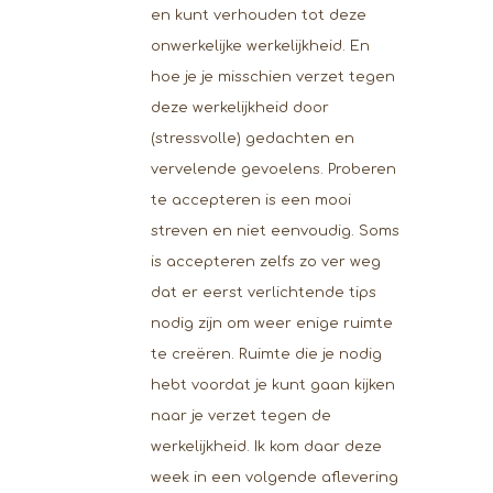
en kunt verhouden tot deze
onwerkelijke werkelijkheid. En
hoe je je misschien verzet tegen
deze werkelijkheid door
(stressvolle) gedachten en
vervelende gevoelens. Proberen
te accepteren is een mooi
streven en niet eenvoudig. Soms
is accepteren zelfs zo ver weg
dat er eerst verlichtende tips
nodig zijn om weer enige ruimte
te creëren. Ruimte die je nodig
hebt voordat je kunt gaan kijken
naar je verzet tegen de
werkelijkheid. Ik kom daar deze
week in een volgende aflevering