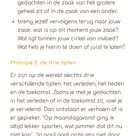
gedachten in de zaak van het grotere
geheel zit of in de zaak van een ander.
breng jezelf vervolgens terug naar jouw
zaak: wat is op dit moment jouw zaak?
Wat ligt binnen jouw cirkel van invloed?
Wat heb je hierin te doen of juist te laten?
Principe 2: de drie tijden
Er zijn op de wereld slechts drie
verschillende tijden: het verleden, het heden
en de toekomst. Zodra je met je gedachten
in het verleden of in de toekomst zit, voel je
je vervelend. Dan ontstaan er verhalen of is
er gepieker. “Op maandagavond ging ik
altijd lekker sporten, wat jammer dat dit nu
niet kan”, “In april gaat onze reis niet door