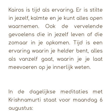
Kairos is tijd als ervaring. Er is stilte
in jezelf, kalmte en je kunt alles open
waarnemen. Ook de vervelende
gevoelens die in jezelf leven of die
zomaar in je opkomen. Tijd is een
ervaring waarin je helder bent, alles
als vanzelf gaat, waarin je je laat
meevoeren op je innerlijk weten.
In de dagelijkse meditaties met
Krishnamurti staat voor maandag 6
augustus: