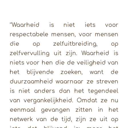
“Waarheid is niet iets voor
respectabele mensen, voor mensen
die op zelfuitbreiding, op
zelfvervulling uit zijn. Waarheid is
niets voor hen die de veiligheid van
het blijvende zoeken, want de
duurzaamheid waarnaar ze streven
is niet anders dan het tegendeel
van vergankelijkheid. Omdat ze nu
eenmaal gevangen zitten in het
netwerk van de tijd, zijn ze uit op