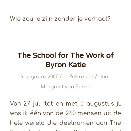
Wie zou je zijn zonder je verhaal?
The School for The Work of
Byron Katie
/
/
6 augustus 2007
in
Zelfinzicht
door
Margreet van Persie
Van 27 juli tot en met 5 augustus jl.
was ik één van de 260 mensen uit de
hele wereld die deelnamen aan The