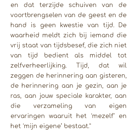
en dat terzijde schuiven van de
voortbrengselen van de geest en de
hand is geen kwestie van tijd. De
waarheid meldt zich bij iemand die
vrij staat van tijdsbesef, die zich niet
van tijd bedient als middel tot
zelfverheerlijking. Tijd, dat wil
zeggen de herinnering aan gisteren,
de herinnering aan je gezin, aan je
ras, aan jouw speciale karakter, aan
die verzameling van eigen
ervaringen waaruit het ‘mezelf’ en
het ‘mijn eigene’ bestaat.”