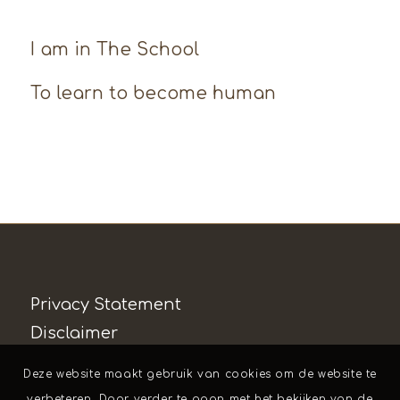
I am in The School
To learn to become human
Privacy Statement
Disclaimer
Deze website maakt gebruik van cookies om de website te
verbeteren. Door verder te gaan met het bekijken van de