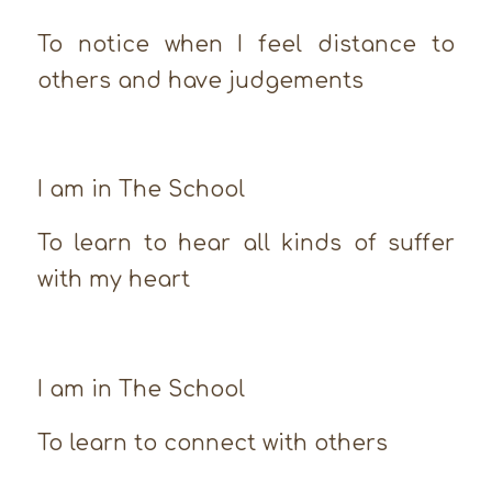
To notice when I feel distance to
others and have judgements
I am in The School
To learn to hear all kinds of suffer
with my heart
I am in The School
To learn to connect with others