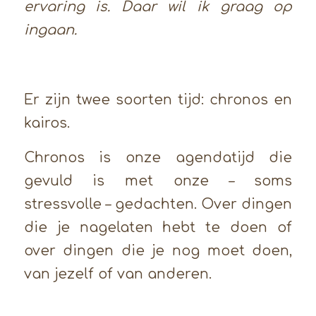
ervaring is. Daar wil ik graag op
ingaan.
Er zijn twee soorten tijd: chronos en
kairos.
Chronos is onze agendatijd die
gevuld is met onze – soms
stressvolle – gedachten. Over dingen
die je nagelaten hebt te doen of
over dingen die je nog moet doen,
van jezelf of van anderen.