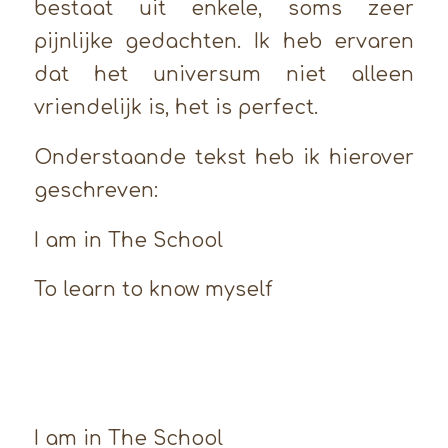
bestaat uit enkele, soms zeer
pijnlijke gedachten. Ik heb ervaren
dat het universum niet alleen
vriendelijk is, het is perfect.
Onderstaande tekst heb ik hierover
geschreven:
I am in The School
To learn to know myself
I am in The School