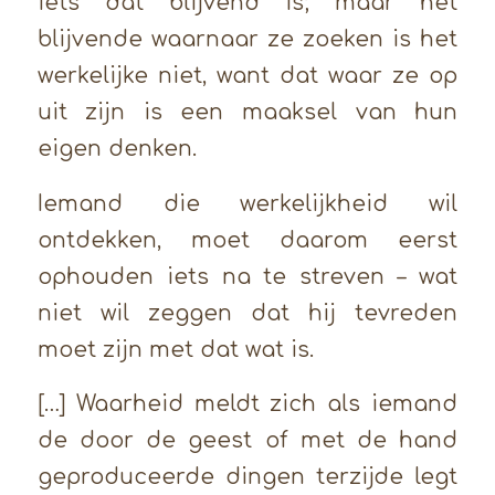
iets dat blijvend is; maar het
blijvende waarnaar ze zoeken is het
werkelijke niet, want dat waar ze op
uit zijn is een maaksel van hun
eigen denken.
Iemand die werkelijkheid wil
ontdekken, moet daarom eerst
ophouden iets na te streven – wat
niet wil zeggen dat hij tevreden
moet zijn met dat wat is.
[…] Waarheid meldt zich als iemand
de door de geest of met de hand
geproduceerde dingen terzijde legt