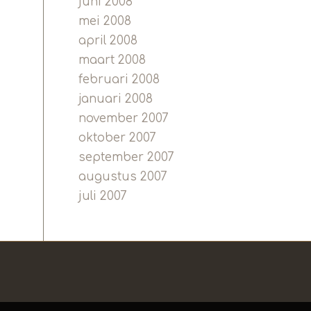
juni 2008
mei 2008
april 2008
maart 2008
februari 2008
januari 2008
november 2007
oktober 2007
september 2007
augustus 2007
juli 2007