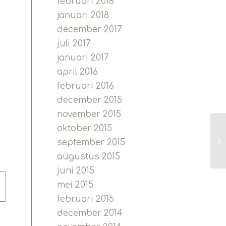
februari 2018
januari 2018
december 2017
juli 2017
januari 2017
april 2016
februari 2016
december 2015
november 2015
oktober 2015
september 2015
augustus 2015
juni 2015
mei 2015
februari 2015
december 2014