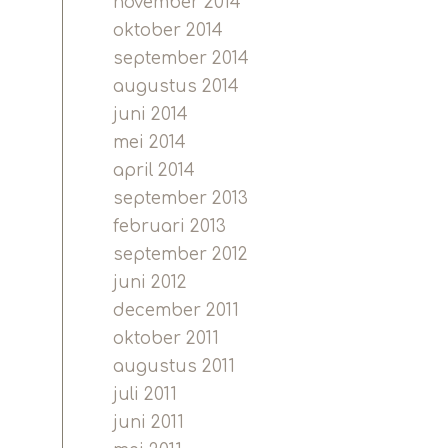
november 2014
oktober 2014
september 2014
augustus 2014
juni 2014
mei 2014
april 2014
september 2013
februari 2013
september 2012
juni 2012
december 2011
oktober 2011
augustus 2011
juli 2011
juni 2011