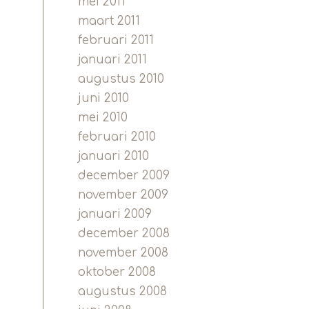
mei 2011
maart 2011
februari 2011
januari 2011
augustus 2010
juni 2010
mei 2010
februari 2010
januari 2010
december 2009
november 2009
januari 2009
december 2008
november 2008
oktober 2008
augustus 2008