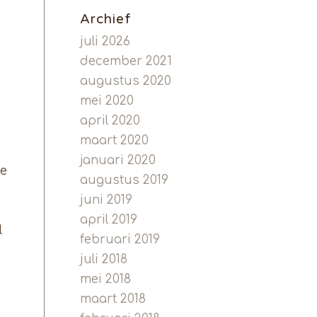
Archief
juli 2026
december 2021
augustus 2020
mei 2020
april 2020
maart 2020
januari 2020
de
augustus 2019
juni 2019
april 2019
l
februari 2019
juli 2018
mei 2018
maart 2018