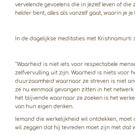
vervelende gevoelens die in jezelf leven of die
helder bent, alles als vanzelf gaat, waarin je je
In de dagelijkse meditaties met Krishnamurti
“Waarheid is niet iets voor respectabele mens
zelfvervulling uit zijn. Waarheid is niets voor
duurzaamheid waarnaar ze streven is niet an
ze nu eenmaal gevangen zitten in het netwerk va
het blijvende waarnaar ze zoeken is het werkel
van hun eigen denken.
Iemand die werkelijkheid wil ontdekken, moet 
wil zeggen dat hij tevreden moet zijn met dat w