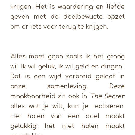
krijgen. Het is waardering en liefde
geven met de doelbewuste opzet
om er iets voor terug te krijgen.
‘Alles moet gaan zoals ik het graag
wil. Ik wil geluk, ik wil geld en dingen.’
Dat is een wijd verbreid geloof in
onze samenleving. Deze
maakbaarheid zit ook in
The Secret:
alles wat je wilt, kun je realiseren.
Het halen van een doel maakt
gelukkig; het niet halen maakt