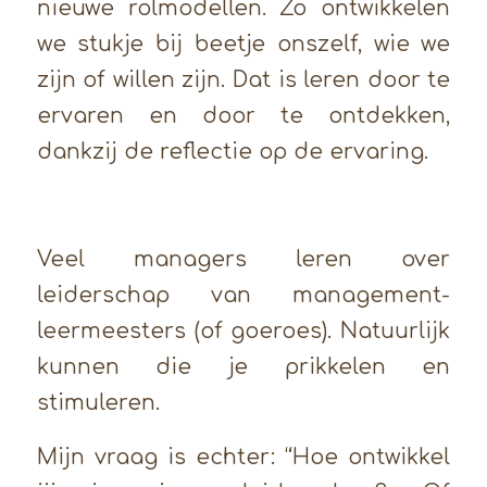
nieuwe rolmodellen. Zo ontwikkelen
we stukje bij beetje onszelf, wie we
zijn of willen zijn. Dat is leren door te
ervaren en door te ontdekken,
dankzij de reflectie op de ervaring.
Veel managers leren over
leiderschap van management-
leermeesters (of goeroes). Natuurlijk
kunnen die je prikkelen en
stimuleren.
Mijn vraag is echter: “Hoe ontwikkel