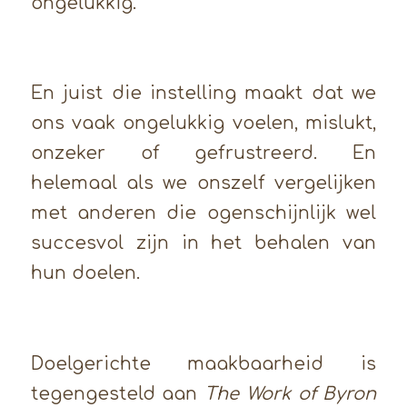
ongelukkig.
En juist die instelling maakt dat we
ons vaak ongelukkig voelen, mislukt,
onzeker of gefrustreerd. En
helemaal als we onszelf vergelijken
met anderen die ogenschijnlijk wel
succesvol zijn in het behalen van
hun doelen.
Doelgerichte maakbaarheid is
tegengesteld aan
The Work of Byron