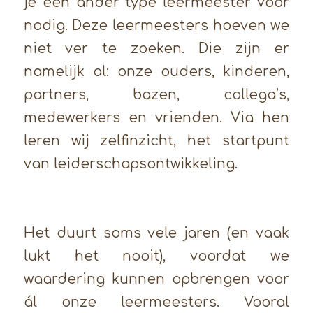
je een ander type leermeester voor
nodig. Deze leermeesters hoeven we
niet ver te zoeken. Die zijn er
namelijk al: onze ouders, kinderen,
partners, bazen, collega’s,
medewerkers en vrienden. Via hen
leren wij zelfinzicht, het startpunt
van leiderschapsontwikkeling.
Het duurt soms vele jaren (en vaak
lukt het nooit), voordat we
waardering kunnen opbrengen voor
ál onze leermeesters. Vooral