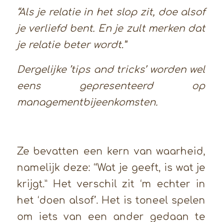
“Als je relatie in het slop zit, doe alsof
je verliefd bent. En je zult merken dat
je relatie beter wordt.”
Dergelijke ’tips and tricks’ worden wel
eens gepresenteerd op
managementbijeenkomsten.
Ze bevatten een kern van waarheid,
namelijk deze: “Wat je geeft, is wat je
krijgt.” Het verschil zit ‘m echter in
het ‘doen alsof’. Het is toneel spelen
om iets van een ander gedaan te