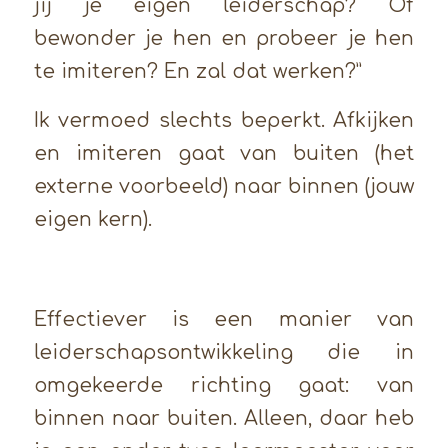
jij je eigen leiderschap? Of
bewonder je hen en probeer je hen
te imiteren? En zal dat werken?”
Ik vermoed slechts beperkt. Afkijken
en imiteren gaat van buiten (het
externe voorbeeld) naar binnen (jouw
eigen kern).
Effectiever is een manier van
leiderschapsontwikkeling die in
omgekeerde richting gaat: van
binnen naar buiten. Alleen, daar heb