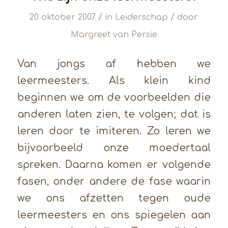
/
/
20 oktober 2007
in
Leiderschap
door
Margreet van Persie
Van jongs af hebben we
leermeesters. Als klein kind
beginnen we om de voorbeelden die
anderen laten zien, te volgen; dat is
leren door te imiteren. Zo leren we
bijvoorbeeld onze moedertaal
spreken. Daarna komen er volgende
fasen, onder andere de fase waarin
we ons afzetten tegen oude
leermeesters en ons spiegelen aan