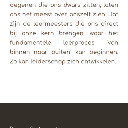
degenen die ons dwars zitten, laten
ons het meest over onszelf zien. Dat
zijn de leermeesters die ons direct
bij onze kern brengen, waar het
fundamentele leerproces ‘van
binnen naar buiten’ kan beginnen.
Zo kan leiderschap zich ontwikkelen.