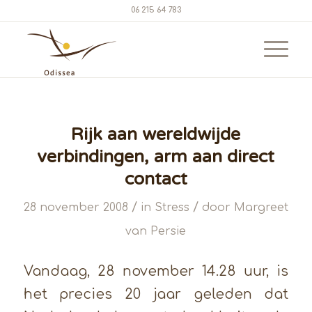
06 215 64 783
Rijk aan wereldwijde
verbindingen, arm aan direct
contact
/
/
28 november 2008
in
Stress
door
Margreet
van Persie
Vandaag, 28 november 14.28 uur, is
het precies 20 jaar geleden dat