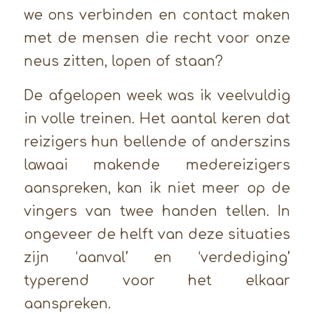
we ons verbinden en contact maken
met de mensen die recht voor onze
neus zitten, lopen of staan?
De afgelopen week was ik veelvuldig
in volle treinen. Het aantal keren dat
reizigers hun bellende of anderszins
lawaai makende medereizigers
aanspreken, kan ik niet meer op de
vingers van twee handen tellen. In
ongeveer de helft van deze situaties
zijn ‘aanval’ en ‘verdediging’
typerend voor het elkaar
aanspreken.