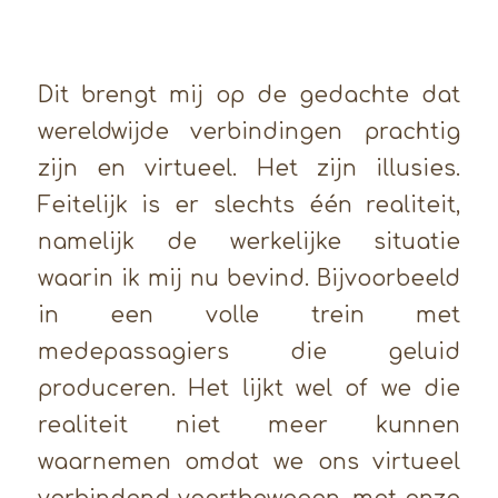
Dit brengt mij op de gedachte dat
wereldwijde verbindingen prachtig
zijn en virtueel. Het zijn illusies.
Feitelijk is er slechts één realiteit,
namelijk de werkelijke situatie
waarin ik mij nu bevind. Bijvoorbeeld
in een volle trein met
medepassagiers die geluid
produceren. Het lijkt wel of we die
realiteit niet meer kunnen
waarnemen omdat we ons virtueel