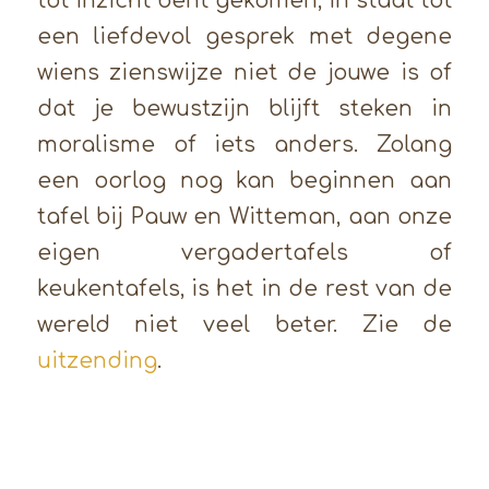
tot inzicht bent gekomen, in staat tot
een liefdevol gesprek met degene
wiens zienswijze niet de jouwe is of
dat je bewustzijn blijft steken in
moralisme of iets anders. Zolang
een oorlog nog kan beginnen aan
tafel bij Pauw en Witteman, aan onze
eigen vergadertafels of
keukentafels, is het in de rest van de
wereld niet veel beter. Zie de
uitzending
.