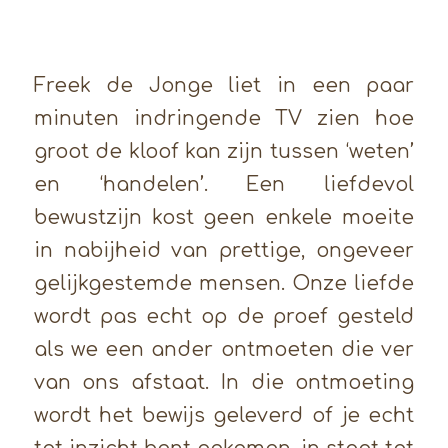
Freek de Jonge liet in een paar
minuten indringende TV zien hoe
groot de kloof kan zijn tussen ‘weten’
en ‘handelen’. Een liefdevol
bewustzijn kost geen enkele moeite
in nabijheid van prettige, ongeveer
gelijkgestemde mensen. Onze liefde
wordt pas echt op de proef gesteld
als we een ander ontmoeten die ver
van ons afstaat. In die ontmoeting
wordt het bewijs geleverd of je echt