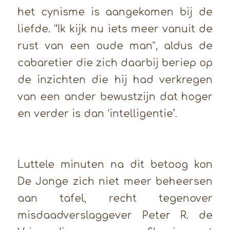
het cynisme is aangekomen bij de
liefde. “Ik kijk nu iets meer vanuit de
rust van een oude man”, aldus de
cabaretier die zich daarbij beriep op
de inzichten die hij had verkregen
van een ander bewustzijn dat hoger
en verder is dan ‘intelligentie’.
Luttele minuten na dit betoog kon
De Jonge zich niet meer beheersen
aan tafel, recht tegenover
misdaadverslaggever Peter R. de