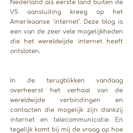
Nederland als eerste land buiten de
VS aansluiting kreeg op het
Amerikaanse ‘internet’. Deze blog is
een van de zeer vele mogelijkheden
die het wereldwijde internet heeft
ontsloten.
In de terugblikken vandaag
overheerst het verhaal van de
wereldwijde verbindingen en
contacten die mogelijk zijn dankzij
internet en telecommunicatie. En
tegelijk komt bij mij de vraag op hoe