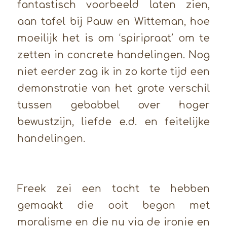
fantastisch voorbeeld laten zien,
aan tafel bij Pauw en Witteman, hoe
moeilijk het is om ‘spiripraat’ om te
zetten in concrete handelingen. Nog
niet eerder zag ik in zo korte tijd een
demonstratie van het grote verschil
tussen gebabbel over hoger
bewustzijn, liefde e.d. en feitelijke
handelingen.
Freek zei een tocht te hebben
gemaakt die ooit begon met
moralisme en die nu via de ironie en