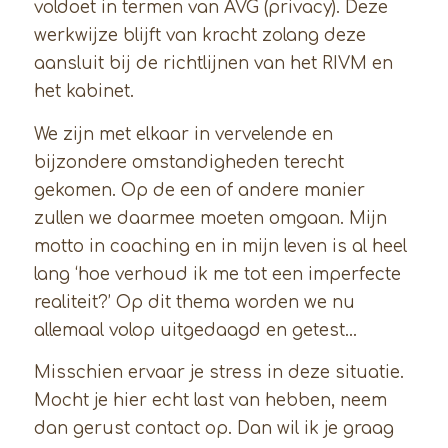
voldoet in termen van AVG (privacy). Deze
werkwijze blijft van kracht zolang deze
aansluit bij de richtlijnen van het RIVM en
het kabinet.
We zijn met elkaar in vervelende en
bijzondere omstandigheden terecht
gekomen. Op de een of andere manier
zullen we daarmee moeten omgaan. Mijn
motto in coaching en in mijn leven is al heel
lang ‘hoe verhoud ik me tot een imperfecte
realiteit?’ Op dit thema worden we nu
allemaal volop uitgedaagd en getest…
Misschien ervaar je stress in deze situatie.
Mocht je hier echt last van hebben, neem
dan gerust contact op. Dan wil ik je graag