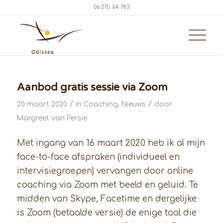
06 215 64 783
Aanbod gratis sessie via Zoom
/
/
20 maart 2020
in
Coaching
,
Nieuws
door
Margreet van Persie
Met ingang van 16 maart 2020 heb ik al mijn
face-to-face afspraken (individueel en
intervisiegroepen) vervangen door online
coaching via Zoom met beeld en geluid. Te
midden van Skype, Facetime en dergelijke
is Zoom (betaalde versie) de enige tool die