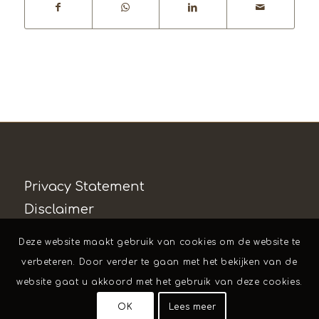
Privacy Statement
Disclaimer
Deze website maakt gebruik van cookies om de website te
verbeteren. Door verder te gaan met het bekijken van de
website gaat u akkoord met het gebruik van deze cookies.
OK
Lees meer