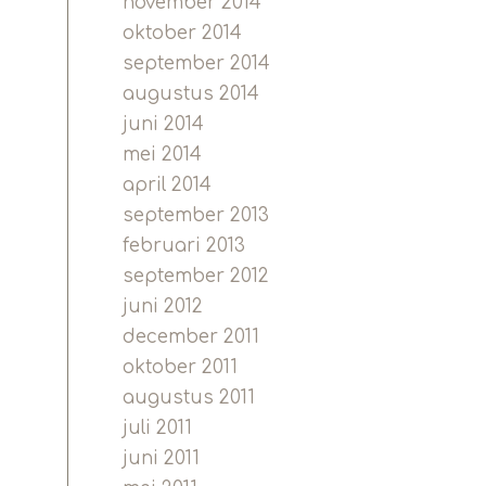
november 2014
oktober 2014
september 2014
augustus 2014
juni 2014
mei 2014
april 2014
september 2013
februari 2013
september 2012
juni 2012
december 2011
oktober 2011
augustus 2011
juli 2011
juni 2011