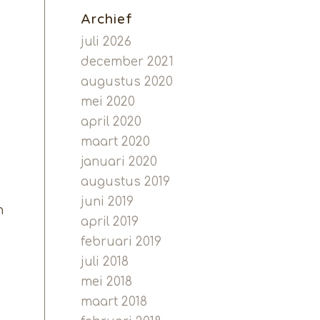
Archief
juli 2026
december 2021
augustus 2020
mei 2020
april 2020
maart 2020
januari 2020
augustus 2019
juni 2019
n
april 2019
februari 2019
juli 2018
mei 2018
maart 2018