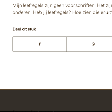
Mijn leefregels zijn geen voorschriften. Het zi
anderen. Heb jij leefregels? Hoe zien die eruit
Deel dit stuk