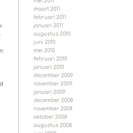
mei 2011
maart 2011
februari 2011
januari 2011
k
augustus 2010
s
juni 2010
mei 2010
m:
februari 2010
januari 2010
december 2009
november 2009
nd
januari 2009
december 2008
f
november 2008
oktober 2008
augustus 2008