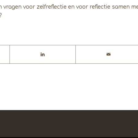
jn vragen voor zelfreflectie en voor reflectie samen m
?