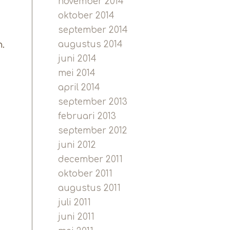
november 2014
oktober 2014
september 2014
augustus 2014
n.
juni 2014
mei 2014
april 2014
september 2013
februari 2013
september 2012
juni 2012
december 2011
oktober 2011
augustus 2011
juli 2011
juni 2011