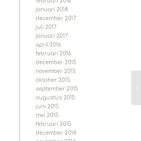
februari 2018
januari 2018
december 2017
juli 2017
januari 2017
april 2016
februari 2016
december 2015
november 2015
oktober 2015
september 2015
augustus 2015
juni 2015
mei 2015
februari 2015
december 2014