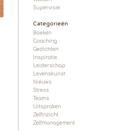
Supervisie
Categorieën
Boeken
Coaching
Gedichten
Inspiratie
Leiderschap
Levenskunst
Nieuws
Stress
Teams
Uitspraken
Zelfinzicht
Zelfmanagement