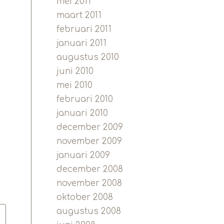
mei 2011
maart 2011
februari 2011
januari 2011
augustus 2010
juni 2010
mei 2010
februari 2010
januari 2010
december 2009
november 2009
januari 2009
december 2008
november 2008
oktober 2008
augustus 2008