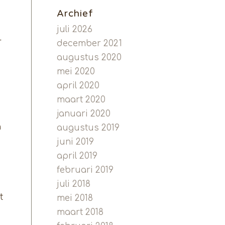
Archief
juli 2026
r
december 2021
augustus 2020
mei 2020
april 2020
maart 2020
januari 2020
n
augustus 2019
juni 2019
april 2019
februari 2019
juli 2018
t
mei 2018
maart 2018