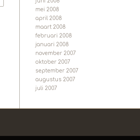
juni 2008
mei 2008
april 2008
maart 2008
februari 2008
januari 2008
november 2007
oktober 2007
september 2007
augustus 2007
juli 2007