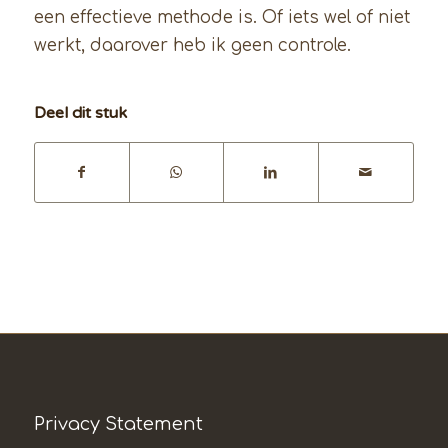
een effectieve methode is. Of iets wel of niet
werkt, daarover heb ik geen controle.
Deel dit stuk
Privacy Statement