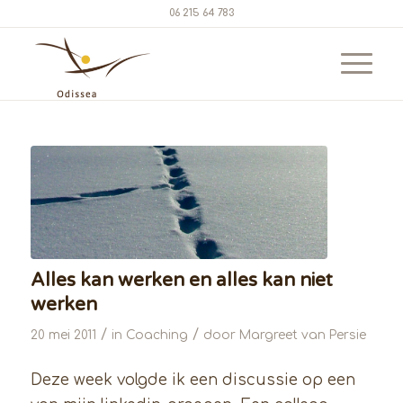
06 215 64 783
Alles kan werken en alles kan niet
werken
/
/
20 mei 2011
in
Coaching
door
Margreet van Persie
Deze week volgde ik een discussie op een