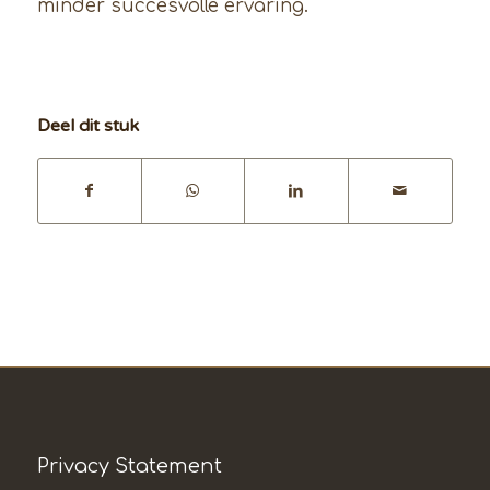
minder succesvolle ervaring.
Deel dit stuk
Privacy Statement