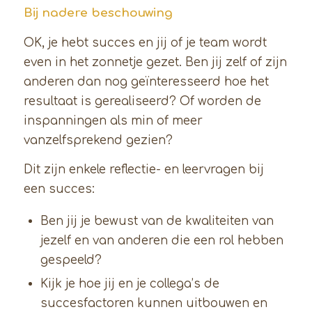
Bij nadere beschouwing
OK, je hebt succes en jij of je team wordt
even in het zonnetje gezet. Ben jij zelf of zijn
anderen dan nog geïnteresseerd hoe het
resultaat is gerealiseerd? Of worden de
inspanningen als min of meer
vanzelfsprekend gezien?
Dit zijn enkele reflectie- en leervragen bij
een succes:
Ben jij je bewust van de kwaliteiten van
jezelf en van anderen die een rol hebben
gespeeld?
Kijk je hoe jij en je collega’s de
succesfactoren kunnen uitbouwen en