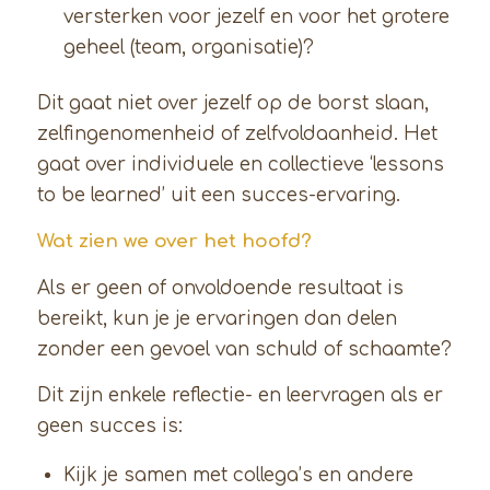
versterken voor jezelf en voor het grotere
geheel (team, organisatie)?
Dit gaat niet over jezelf op de borst slaan,
zelfingenomenheid of zelfvoldaanheid. Het
gaat over individuele en collectieve ‘lessons
to be learned’ uit een succes-ervaring.
Wat zien we over het hoofd?
Als er geen of onvoldoende resultaat is
bereikt, kun je je ervaringen dan delen
zonder een gevoel van schuld of schaamte?
Dit zijn enkele reflectie- en leervragen als er
geen succes is:
Kijk je samen met collega’s en andere