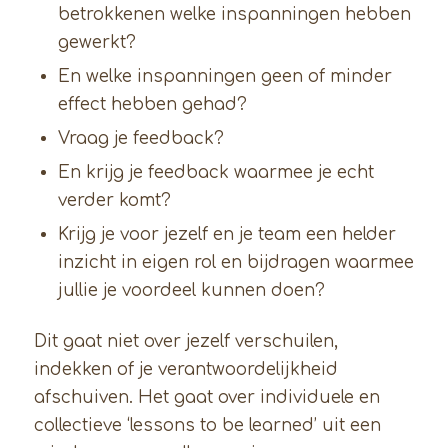
betrokkenen welke inspanningen hebben
gewerkt?
En welke inspanningen geen of minder
effect hebben gehad?
Vraag je feedback?
En krijg je feedback waarmee je echt
verder komt?
Krijg je voor jezelf en je team een helder
inzicht in eigen rol en bijdragen waarmee
jullie je voordeel kunnen doen?
Dit gaat niet over jezelf verschuilen,
indekken of je verantwoordelijkheid
afschuiven. Het gaat over individuele en
collectieve ‘lessons to be learned’ uit een