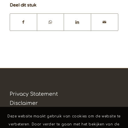
Deel dit stuk
Privacy Statement
Disclaimer
Deze website maakt gebruik van cookies om de website te
verbeteren. Door verder te gaan met het bekijken van de