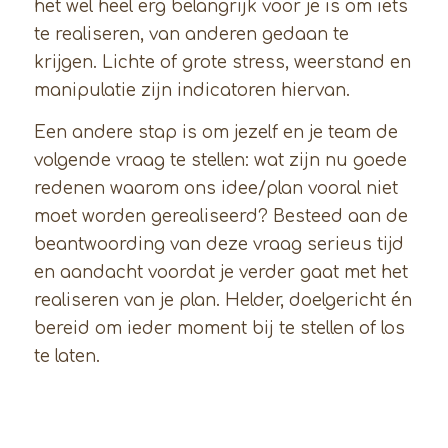
het wel heel erg belangrijk voor je is om iets
te realiseren, van anderen gedaan te
krijgen. Lichte of grote stress, weerstand en
manipulatie zijn indicatoren hiervan.
Een andere stap is om jezelf en je team de
volgende vraag te stellen: wat zijn nu goede
redenen waarom ons idee/plan vooral niet
moet worden gerealiseerd? Besteed aan de
beantwoording van deze vraag serieus tijd
en aandacht voordat je verder gaat met het
realiseren van je plan. Helder, doelgericht én
bereid om ieder moment bij te stellen of los
te laten.