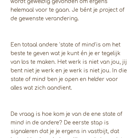
wordt geweldig gevonden om ergens
helemaal voor te gaan. Je bént je project of
de gewenste verandering.
Een totaal andere ‘state of mind’is om het
beste te geven wat je kunt én je er tegelijk
van los te maken. Het werk is niet van jou, jij
bent niet je werk en je werk is niet jou. In die
state of mind ben je open en helder voor
alles wat zich aandient.
De vraag is hoe kom je van de ene state of
mind in de andere? De eerste stap is
signaleren dat je je ergens in vastbijt, dat