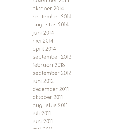
november 2014
oktober 2014
september 2014
augustus 2014
juni 2014
mei 2014
april 2014
september 2013
februari 2013
september 2012
juni 2012
december 2011
oktober 2011
augustus 2011
juli 2011
juni 2011