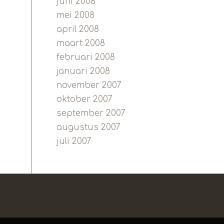
juni 2008
mei 2008
april 2008
maart 2008
februari 2008
januari 2008
november 2007
oktober 2007
september 2007
augustus 2007
juli 2007