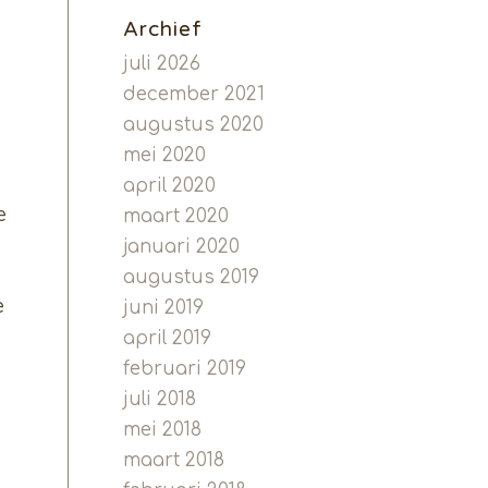
Archief
juli 2026
december 2021
augustus 2020
mei 2020
april 2020
e
maart 2020
januari 2020
augustus 2019
e
juni 2019
april 2019
februari 2019
juli 2018
mei 2018
maart 2018