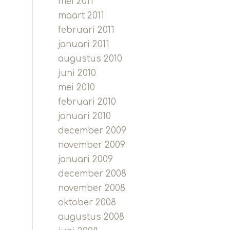
mei 2011
maart 2011
februari 2011
januari 2011
augustus 2010
juni 2010
mei 2010
februari 2010
januari 2010
december 2009
november 2009
januari 2009
december 2008
november 2008
oktober 2008
augustus 2008