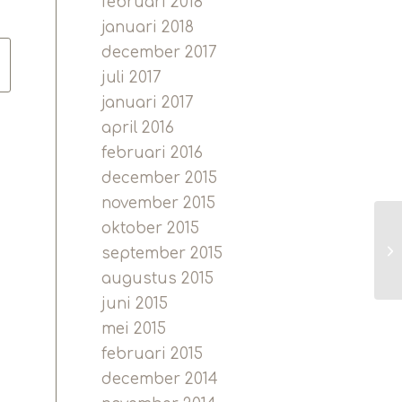
februari 2018
januari 2018
december 2017
juli 2017
januari 2017
april 2016
februari 2016
december 2015
november 2015
oktober 2015
september 2015
augustus 2015
juni 2015
mei 2015
februari 2015
december 2014