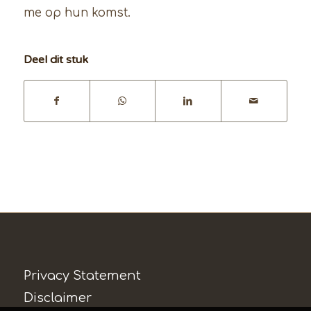
me op hun komst.
Deel dit stuk
Privacy Statement
Disclaimer