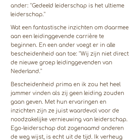
ander: “Gedeeld leiderschap is het ultieme
leiderschap.”
Wat een fantastische inzichten om daarmee
aan een leidinggevende carrière te
beginnen. En een ander voegt er in alle
bescheidenheid aan toe: “Wij zijn niet direct
de nieuwe groep leidinggevenden van
Nederland.”
Bescheidenheid prima en ik zou het heel
jammer vinden als zij geen leiding zouden
gaan geven. Met hun ervaringen en
inzichten zijn ze juist waardevol voor de
noodzakelijke vernieuwing van leiderschap.
Ego-leiderschap dat zogenaamd anderen
de weg wijst, is echt uit de tijd. Ik verheug