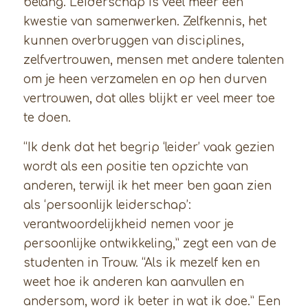
belang. Leiderschap is veel meer een
kwestie van samenwerken. Zelfkennis, het
kunnen overbruggen van disciplines,
zelfvertrouwen, mensen met andere talenten
om je heen verzamelen en op hen durven
vertrouwen, dat alles blijkt er veel meer toe
te doen.
“Ik denk dat het begrip ‘leider’ vaak gezien
wordt als een positie ten opzichte van
anderen, terwijl ik het meer ben gaan zien
als ‘persoonlijk leiderschap’:
verantwoordelijkheid nemen voor je
persoonlijke ontwikkeling,” zegt een van de
studenten in Trouw. “Als ik mezelf ken en
weet hoe ik anderen kan aanvullen en
andersom, word ik beter in wat ik doe.” Een