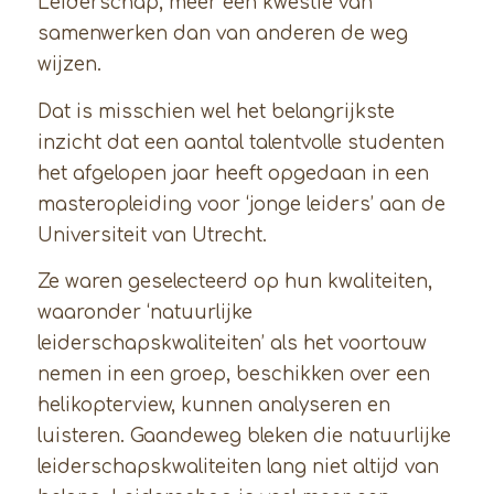
Leiderschap, meer een kwestie van
samenwerken dan van anderen de weg
wijzen.
Dat is misschien wel het belangrijkste
inzicht dat een aantal talentvolle studenten
het afgelopen jaar heeft opgedaan in een
masteropleiding voor ‘jonge leiders’ aan de
Universiteit van Utrecht.
Ze waren geselecteerd op hun kwaliteiten,
waaronder ‘natuurlijke
leiderschapskwaliteiten’ als het voortouw
nemen in een groep, beschikken over een
helikopterview, kunnen analyseren en
luisteren. Gaandeweg bleken die natuurlijke
leiderschapskwaliteiten lang niet altijd van