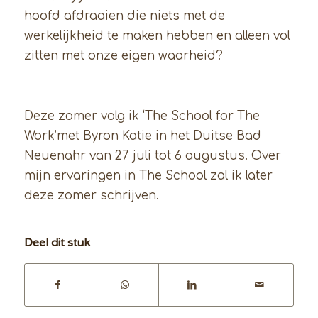
hoofd afdraaien die niets met de
werkelijkheid te maken hebben en alleen vol
zitten met onze eigen waarheid?
Deze zomer volg ik ‘The School for The
Work’met Byron Katie in het Duitse Bad
Neuenahr van 27 juli tot 6 augustus. Over
mijn ervaringen in The School zal ik later
deze zomer schrijven.
Deel dit stuk