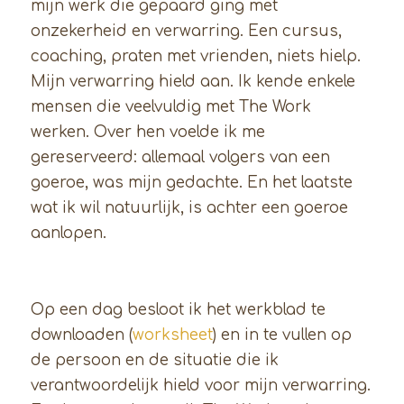
mijn werk die gepaard ging met
onzekerheid en verwarring. Een cursus,
coaching, praten met vrienden, niets hielp.
Mijn verwarring hield aan. Ik kende enkele
mensen die veelvuldig met The Work
werken. Over hen voelde ik me
gereserveerd: allemaal volgers van een
goeroe, was mijn gedachte. En het laatste
wat ik wil natuurlijk, is achter een goeroe
aanlopen.
Op een dag besloot ik het werkblad te
downloaden (
worksheet
) en in te vullen op
de persoon en de situatie die ik
verantwoordelijk hield voor mijn verwarring.