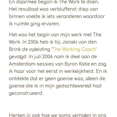
En daarmee begon ik The Work te doen.
Het resultaat was verbluffend: diep van
binnen voelde ik iets veranderen waardoor
ik ruimte ging ervaren.
Het was het begin van mijn werk met The
Work. In 2006 heb ik bij Janaki van den
Brink de opleiding ‘
The Working Coach’
gevolgd. In juli 2006 nam ik deel aan de
Amsterdam-sessies van Byron Katie en zag
ik haar voor het eerst in werkelijkheid. En ik
ontdekte dat er geen goeroe was, alleen de
goeroe die ik in mijn gedachtewereld had
geconstrueerd.
Herken jij ook hoe we soms verhalen in ons