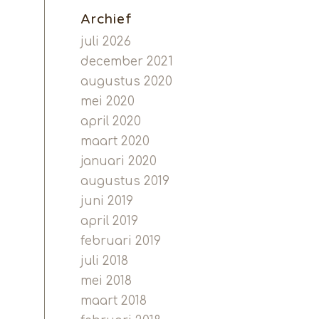
Archief
juli 2026
december 2021
augustus 2020
mei 2020
april 2020
maart 2020
januari 2020
augustus 2019
juni 2019
april 2019
februari 2019
juli 2018
mei 2018
maart 2018