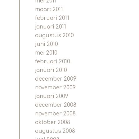
mei 2011
maart 2011
februari 2011
januari 2011
augustus 2010
juni 2010
mei 2010
februari 2010
januari 2010
december 2009
november 2009
januari 2009
december 2008
november 2008
oktober 2008
augustus 2008