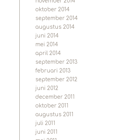
november 2014
oktober 2014
september 2014
augustus 2014
juni 2014
mei 2014
april 2014
september 2013
februari 2013
september 2012
juni 2012
december 2011
oktober 2011
augustus 2011
juli 2011
juni 2011