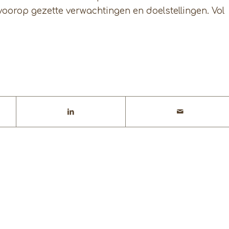
oorop gezette verwachtingen en doelstellingen. Vol