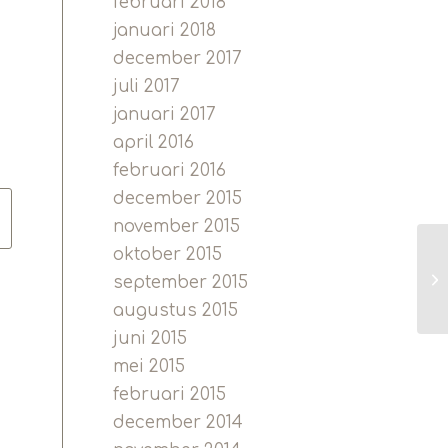
februari 2018
januari 2018
december 2017
juli 2017
januari 2017
april 2016
februari 2016
december 2015
november 2015
oktober 2015
september 2015
augustus 2015
juni 2015
mei 2015
februari 2015
december 2014