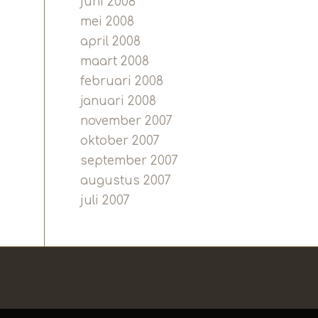
juni 2008
mei 2008
april 2008
maart 2008
februari 2008
januari 2008
november 2007
oktober 2007
september 2007
augustus 2007
juli 2007