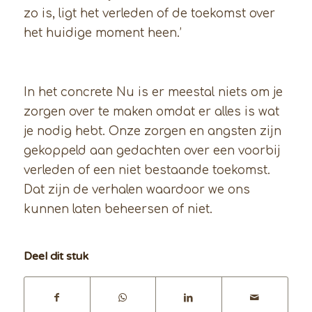
zo is, ligt het verleden of de toekomst over
het huidige moment heen.’
In het concrete Nu is er meestal niets om je
zorgen over te maken omdat er alles is wat
je nodig hebt. Onze zorgen en angsten zijn
gekoppeld aan gedachten over een voorbij
verleden of een niet bestaande toekomst.
Dat zijn de verhalen waardoor we ons
kunnen laten beheersen of niet.
Deel dit stuk