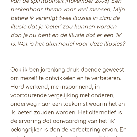
van de spiritualiteit (november 2008). Een
herkenbaar thema voor veel mensen. Mijn
betere ik verenigt twee illusies in zich: de
illusie dat je ‘beter’ zou kunnen worden
dan je nu bent en de illusie dat er een ‘ik’
is. Wat is het alternatief voor deze illusies?
Ook ik ben jarenlang druk doende geweest
om mezelf te ontwikkelen en te verbeteren.
Hard werkend, me inspannend, in
voortdurende vergelijking met anderen,
onderweg naar een toekomst waarin het en
ik ‘beter’ zouden worden. Het alternatief is
de ervaring dat aanvaarding van het ‘ik’
belangrijker is dan de verbetering ervan. En