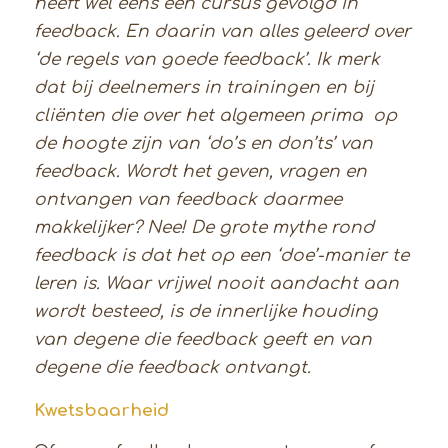
heeft wel eens een cursus gevolgd in
feedback. En daarin van alles geleerd over
‘de regels van goede feedback’. Ik merk
dat bij deelnemers in trainingen en bij
cliënten die over het algemeen prima op
de hoogte zijn van ‘do’s en don’ts’ van
feedback. Wordt het geven, vragen en
ontvangen van feedback daarmee
makkelijker? Nee! De grote mythe rond
feedback is dat het op een ‘doe’-manier te
leren is. Waar vrijwel nooit aandacht aan
wordt besteed, is de innerlijke houding
van degene die feedback geeft en van
degene die feedback ontvangt.
Kwetsbaarheid