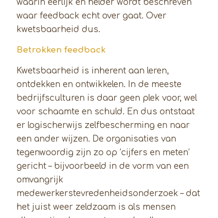
waarin eerlijk en helder wordt beschreven
waar feedback echt over gaat. Over
kwetsbaarheid dus.
Betrokken feedback
Kwetsbaarheid is inherent aan leren,
ontdekken en ontwikkelen. In de meeste
bedrijfsculturen is daar geen plek voor, wel
voor schaamte en schuld. En dus ontstaat
er logischerwijs zelfbescherming en naar
een ander wijzen. De organisaties van
tegenwoordig zijn zo op ‘cijfers en meten’
gericht – bijvoorbeeld in de vorm van een
omvangrijk
medewerkerstevredenheidsonderzoek – dat
het juist weer zeldzaam is als mensen