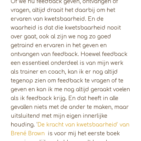
Of we nu feedback geven, ontvangen of
vragen, altijd draait het daarbij om het
ervaren van kwetsbaarheid. En de
waarheid is dat die kwetsbaarheid nooit
over gaat, ook al zijn we nog zo goed
getraind en ervaren in het geven en
ontvangen van feedback. Hoewel feedback
een essentieel onderdeel is van mijn werk
als trainer en coach, kan ik er nog altijd
tegenop zien om feedback te vragen of te
geven en kan ik me nog altijd geraakt voelen
als ik feedback krijg. En dat heeft in alle
gevallen niets met de ander te maken, maar
uitsluitend met mijn eigen innerlijke
houding. ‘
De kracht van kwetsbaarheid’ van
Brené Brown
is voor mij het eerste boek