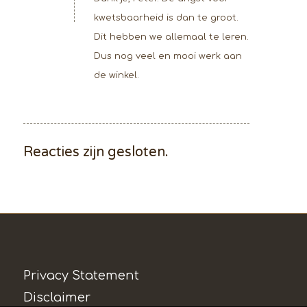
kwetsbaarheid is dan te groot.
Dit hebben we allemaal te leren.
Dus nog veel en mooi werk aan
de winkel.
Reacties zijn gesloten.
Privacy Statement
Disclaimer