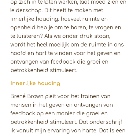
op zich in te laten werken, laat moed zien en
leiderschap. Dit heeft te maken met
innerlijke houding: hoeveel ruimte en
openheid heb je om te horen, te vragen en
te luisteren? Als we onder druk staan,
wordt het heel moeilijk om de ruimte in ons
hoofd en hart te vinden voor het geven en
ontvangen van feedback die groei en
betrokkenheid stimuleert.
Innerlijke houding
Brené Brown pleit voor het trainen van
mensen in het geven en ontvangen van
feedback op een manier die groei en
betrokkenheid stimuleert. Dat onderschrijf
ik vanuit mijn ervaring van harte. Dat is een