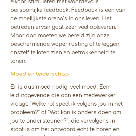
elkaar stimuleren met waardevolle
persoonlijke feedback. Feedback is een van
de moeilijkste arena’s in ons leven. Het
betreden ervan gaat zeer veel opleveren.
Maar dan moeten we bereid zijn onze
beschermende wapenrusting af te leggen,
onszelf te laten zien en betrokkenheid te
tonen.
Moed en leiderschap
Er is dus moed nodig, veel moed. Een
leidinggevende die aan een medewerker
vraagt: “Welke rol speel ik volgens jou in het
probleem?” of “Wat kan ik anders doen om
jou te ondersteunen?”, die vervolgens in
staat is om het antwoord echt te horen en