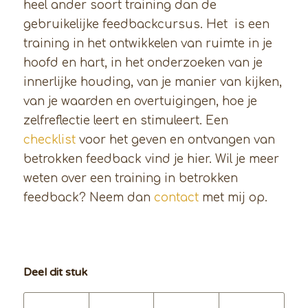
heel ander soort training dan de
gebruikelijke feedbackcursus. Het is een
training in het ontwikkelen van ruimte in je
hoofd en hart, in het onderzoeken van je
innerlijke houding, van je manier van kijken,
van je waarden en overtuigingen, hoe je
zelfreflectie leert en stimuleert. Een
checklist
voor het geven en ontvangen van
betrokken feedback vind je hier. Wil je meer
weten over een training in betrokken
feedback? Neem dan
contact
met mij op.
Deel dit stuk