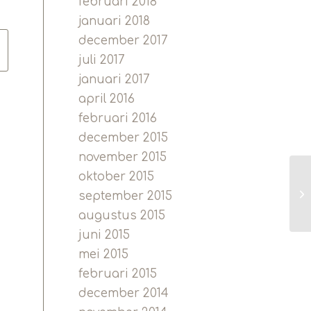
februari 2018
januari 2018
december 2017
juli 2017
januari 2017
april 2016
februari 2016
december 2015
november 2015
oktober 2015
W
september 2015
augustus 2015
juni 2015
mei 2015
februari 2015
december 2014