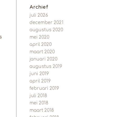
Archief
juli 2026
december 2021
augustus 2020
s
mei 2020
april 2020
maart 2020
januari 2020
augustus 2019
juni 2019
april 2019
februari 2019
juli 2018
mei 2018
maart 2018