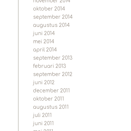
november 2014
oktober 2014
september 2014
augustus 2014
juni 2014
mei 2014
april 2014
september 2013
februari 2013
september 2012
juni 2012
december 2011
oktober 2011
augustus 2011
juli 2011
juni 2011