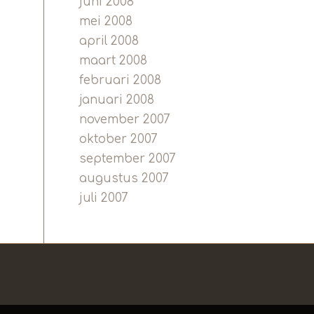
juni 2008
mei 2008
april 2008
maart 2008
februari 2008
januari 2008
november 2007
oktober 2007
september 2007
augustus 2007
juli 2007