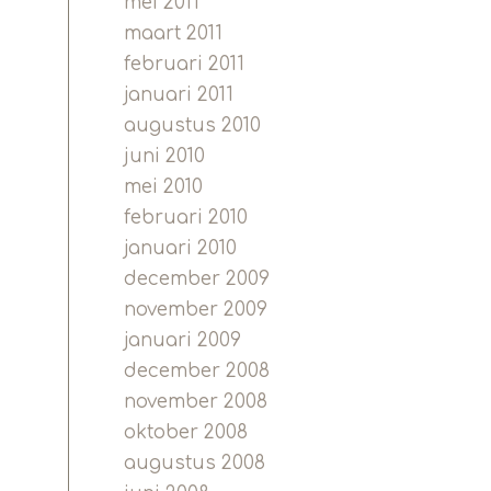
mei 2011
maart 2011
februari 2011
januari 2011
augustus 2010
juni 2010
mei 2010
februari 2010
januari 2010
december 2009
november 2009
januari 2009
december 2008
november 2008
oktober 2008
augustus 2008