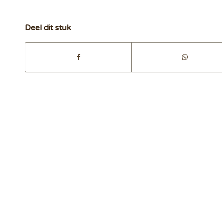
Deel dit stuk