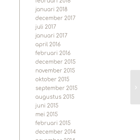
februari 2018
januari 2018
december 2017
juli 2017
januari 2017
april 2016
februari 2016
december 2015
november 2015
oktober 2015
september 2015
augustus 2015
juni 2015
mei 2015
februari 2015
december 2014