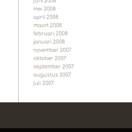
juni 2008
mei 2008
april 2008
maart 2008
februari 2008
januari 2008
november 2007
oktober 2007
september 2007
augustus 2007
juli 2007