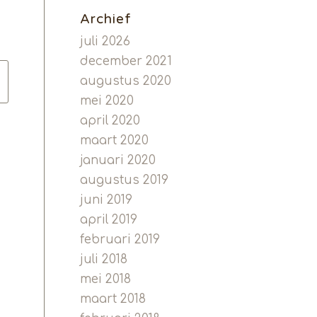
Archief
juli 2026
december 2021
augustus 2020
mei 2020
april 2020
maart 2020
januari 2020
augustus 2019
juni 2019
april 2019
februari 2019
juli 2018
mei 2018
maart 2018