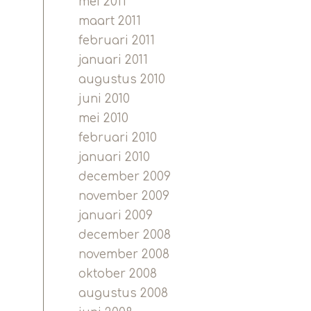
mei 2011
maart 2011
februari 2011
januari 2011
augustus 2010
juni 2010
mei 2010
februari 2010
januari 2010
december 2009
november 2009
januari 2009
december 2008
november 2008
oktober 2008
augustus 2008