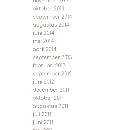
november 2014
oktober 2014
september 2014
augustus 2014
juni 2014
mei 2014
april 2014
september 2013
februari 2013
september 2012
juni 2012
december 2011
oktober 2011
augustus 2011
juli 2011
juni 2011