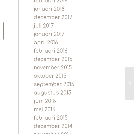
februari 2018
januari 2018
december 2017
juli 2017
januari 2017
april 2016
februari 2016
december 2015
november 2015
oktober 2015
september 2015
augustus 2015
juni 2015
mei 2015
februari 2015
december 2014