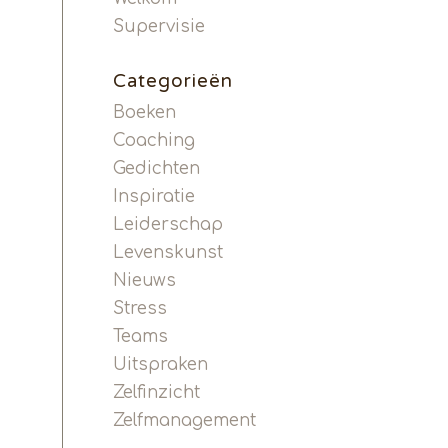
Supervisie
Categorieën
Boeken
Coaching
Gedichten
Inspiratie
Leiderschap
Levenskunst
Nieuws
Stress
Teams
Uitspraken
Zelfinzicht
Zelfmanagement