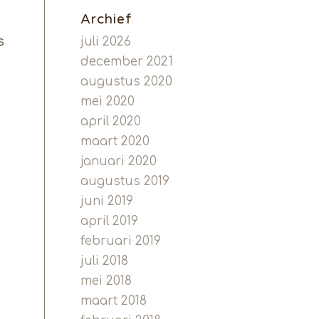
Archief
s
juli 2026
december 2021
augustus 2020
mei 2020
april 2020
maart 2020
januari 2020
augustus 2019
juni 2019
april 2019
februari 2019
juli 2018
mei 2018
maart 2018