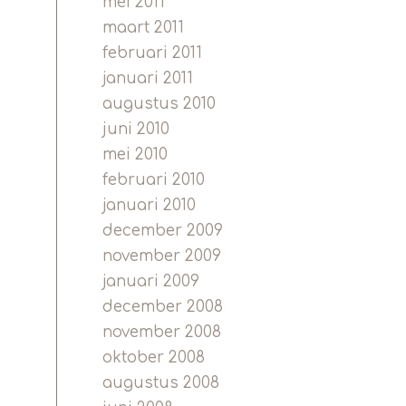
mei 2011
maart 2011
februari 2011
januari 2011
augustus 2010
juni 2010
mei 2010
februari 2010
januari 2010
december 2009
november 2009
januari 2009
december 2008
november 2008
oktober 2008
augustus 2008