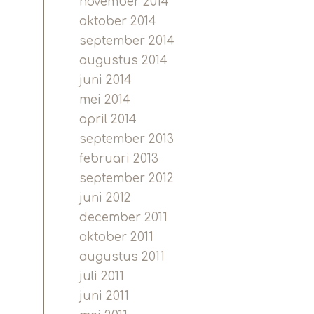
november 2014
oktober 2014
september 2014
augustus 2014
juni 2014
mei 2014
april 2014
september 2013
februari 2013
september 2012
juni 2012
december 2011
oktober 2011
augustus 2011
juli 2011
juni 2011