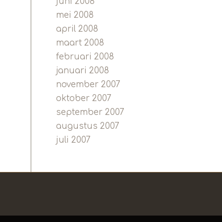
juni 2008
mei 2008
april 2008
maart 2008
februari 2008
januari 2008
november 2007
oktober 2007
september 2007
augustus 2007
juli 2007