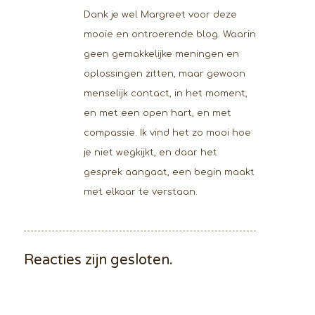
Dank je wel Margreet voor deze
mooie en ontroerende blog. Waarin
geen gemakkelijke meningen en
oplossingen zitten, maar gewoon
menselijk contact, in het moment,
en met een open hart, en met
compassie. Ik vind het zo mooi hoe
je niet wegkijkt, en daar het
gesprek aangaat, een begin maakt
met elkaar te verstaan.
Reacties zijn gesloten.