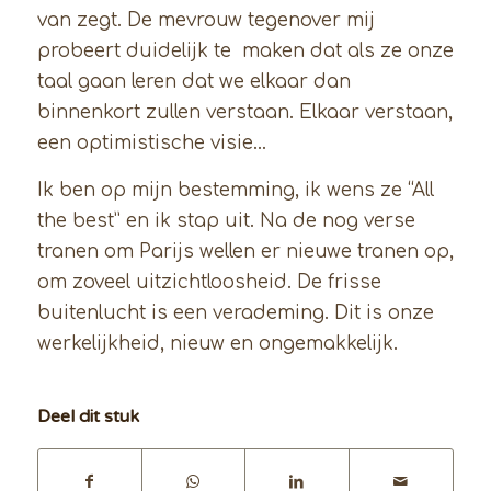
van zegt. De mevrouw tegenover mij
probeert duidelijk te maken dat als ze onze
taal gaan leren dat we elkaar dan
binnenkort zullen verstaan. Elkaar verstaan,
een optimistische visie…
Ik ben op mijn bestemming, ik wens ze “All
the best” en ik stap uit. Na de nog verse
tranen om Parijs wellen er nieuwe tranen op,
om zoveel uitzichtloosheid. De frisse
buitenlucht is een verademing. Dit is onze
werkelijkheid, nieuw en ongemakkelijk.
Deel dit stuk