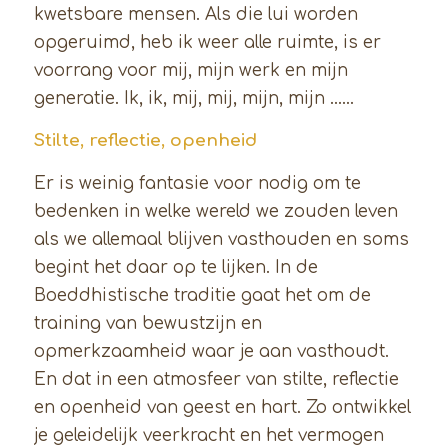
kwetsbare mensen. Als die lui worden
opgeruimd, heb ik weer alle ruimte, is er
voorrang voor mij, mijn werk en mijn
generatie. Ik, ik, mij, mij, mijn, mijn ……
Stilte, reflectie, openheid
Er is weinig fantasie voor nodig om te
bedenken in welke wereld we zouden leven
als we allemaal blijven vasthouden en soms
begint het daar op te lijken. In de
Boeddhistische traditie gaat het om de
training van bewustzijn en
opmerkzaamheid waar je aan vasthoudt.
En dat in een atmosfeer van stilte, reflectie
en openheid van geest en hart. Zo ontwikkel
je geleidelijk veerkracht en het vermogen