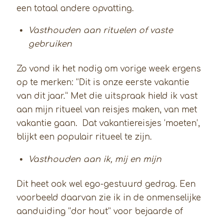
een totaal andere opvatting.
Vasthouden aan rituelen of vaste
gebruiken
Zo vond ik het nodig om vorige week ergens
op te merken: “Dit is onze eerste vakantie
van dit jaar.” Met die uitspraak hield ik vast
aan mijn ritueel van reisjes maken, van met
vakantie gaan. Dat vakantiereisjes ‘moeten’,
blijkt een populair ritueel te zijn.
Vasthouden aan ik, mij en mijn
Dit heet ook wel ego-gestuurd gedrag. Een
voorbeeld daarvan zie ik in de onmenselijke
aanduiding “dor hout” voor bejaarde of