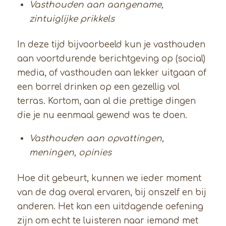
Vasthouden aan aangename,
zintuiglijke prikkels
In deze tijd bijvoorbeeld kun je vasthouden
aan voortdurende berichtgeving op (social)
media, of vasthouden aan lekker uitgaan of
een borrel drinken op een gezellig vol
terras. Kortom, aan al die prettige dingen
die je nu eenmaal gewend was te doen.
Vasthouden aan opvattingen,
meningen, opinies
Hoe dit gebeurt, kunnen we ieder moment
van de dag overal ervaren, bij onszelf en bij
anderen. Het kan een uitdagende oefening
zijn om echt te luisteren naar iemand met