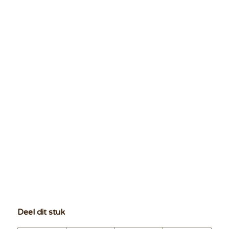
Deel dit stuk