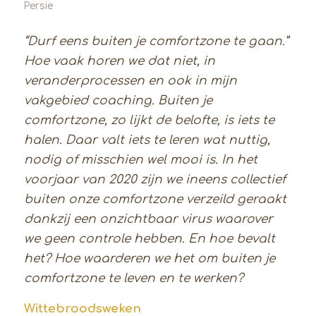
Persie
“Durf eens buiten je comfortzone te gaan.”
Hoe vaak horen we dat niet, in
veranderprocessen en ook in mijn
vakgebied coaching. Buiten je
comfortzone, zo lijkt de belofte, is iets te
halen. Daar valt iets te leren wat nuttig,
nodig of misschien wel mooi is.
In het
voorjaar van 2020 zijn we ineens collectief
buiten onze comfortzone verzeild geraakt
dankzij een onzichtbaar virus waarover
we geen controle hebben. En hoe bevalt
het? Hoe waarderen we het om buiten je
comfortzone te leven en te werken?
Wittebroodsweken