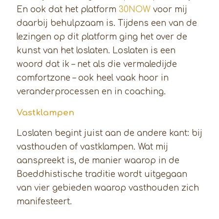
En ook dat het platform
30NOW
voor mij
daarbij behulpzaam is. Tijdens een van de
lezingen op dit platform ging het over de
kunst van het loslaten. Loslaten is een
woord dat ik – net als die vermaledijde
comfortzone – ook heel vaak hoor in
veranderprocessen en in coaching.
Vastklampen
Loslaten begint juist aan de andere kant: bij
vasthouden of vastklampen. Wat mij
aanspreekt is, de manier waarop in de
Boeddhistische traditie wordt uitgegaan
van vier gebieden waarop vasthouden zich
manifesteert.