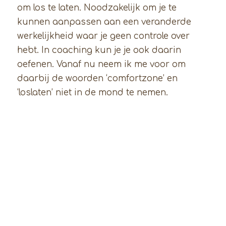
om los te laten. Noodzakelijk om je te
kunnen aanpassen aan een veranderde
werkelijkheid waar je geen controle over
hebt. In coaching kun je je ook daarin
oefenen. Vanaf nu neem ik me voor om
daarbij de woorden ‘comfortzone’ en
‘loslaten’ niet in de mond te nemen.