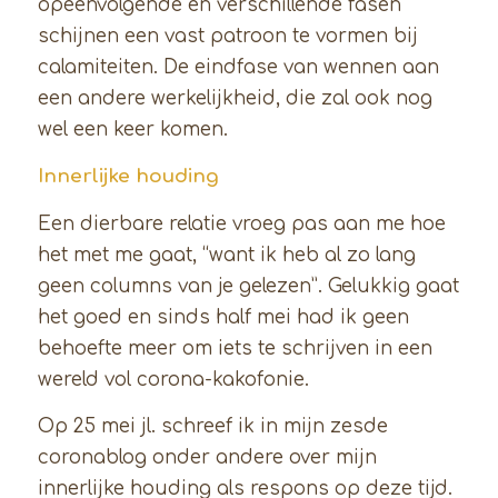
opeenvolgende en verschillende fasen
schijnen een vast patroon te vormen bij
calamiteiten. De eindfase van wennen aan
een andere werkelijkheid, die zal ook nog
wel een keer komen.
Innerlijke houding
Een dierbare relatie vroeg pas aan me hoe
het met me gaat, “want ik heb al zo lang
geen columns van je gelezen”. Gelukkig gaat
het goed en sinds half mei had ik geen
behoefte meer om iets te schrijven in een
wereld vol corona-kakofonie.
Op 25 mei jl. schreef ik in mijn zesde
coronablog onder andere over mijn
innerlijke houding als respons op deze tijd.