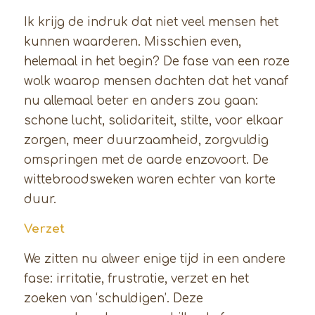
Ik krijg de indruk dat niet veel mensen het
kunnen waarderen. Misschien even,
helemaal in het begin? De fase van een roze
wolk waarop mensen dachten dat het vanaf
nu allemaal beter en anders zou gaan:
schone lucht, solidariteit, stilte, voor elkaar
zorgen, meer duurzaamheid, zorgvuldig
omspringen met de aarde enzovoort. De
wittebroodsweken waren echter van korte
duur.
Verzet
We zitten nu alweer enige tijd in een andere
fase: irritatie, frustratie, verzet en het
zoeken van ‘schuldigen’. Deze