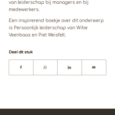
van leiderschap bij managers en bij
medewerkers.
Een inspirerend boekje over dit onderwerp
is Persoonlijk leiderschap van Wibe
Veenbaas en Piet Weisfelt.
Deel dit stuk