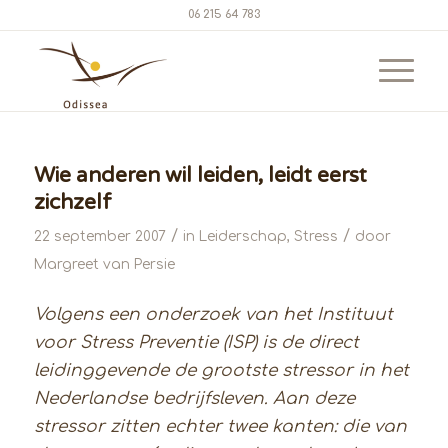
06 215 64 783
Wie anderen wil leiden, leidt eerst
zichzelf
/
/
22 september 2007
in
Leiderschap
,
Stress
door
Margreet van Persie
Volgens een onderzoek van het Instituut
voor Stress Preventie (ISP) is de direct
leidinggevende de grootste stressor in het
Nederlandse bedrijfsleven. Aan deze
stressor zitten echter twee kanten: die van