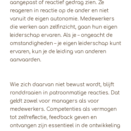
aangepast of reactief gedrag zien. Ze
reageren in reactie op de ander en niet
vanuit de eigen autonomie. Medewerkers
die werken aan zelfinzicht, gaan hun eigen
leiderschap ervaren. Als je – ongeacht de
omstandigheden – je eigen leiderschap kunt
ervaren, kun je de leiding van anderen
aanvaarden.
Wie zich daarvan niet bewust wordt, blijft
ronddraaien in patroonmatige reacties. Dat
geldt zowel voor managers als voor
medewerkers. Competenties als vermogen
tot zelfreflectie, feedback geven en
ontvangen zijn essentieel in de ontwikkeling