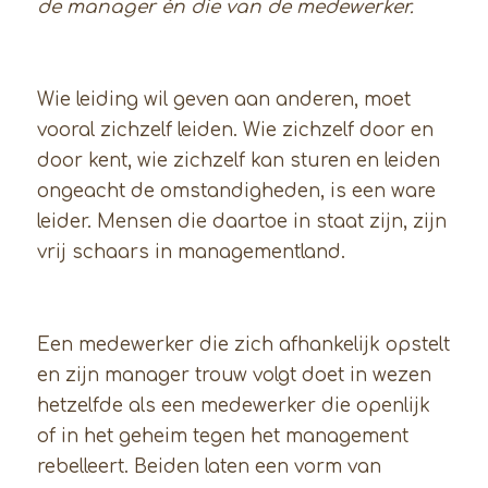
de manager
é
n die van de medewerker.
Wie leiding wil geven aan anderen, moet
vooral zichzelf leiden. Wie zichzelf door en
door kent, wie zichzelf kan sturen en leiden
ongeacht de omstandigheden, is een ware
leider. Mensen die daartoe in staat zijn, zijn
vrij schaars in managementland.
Een medewerker die zich afhankelijk opstelt
en zijn manager trouw volgt doet in wezen
hetzelfde als een medewerker die openlijk
of in het geheim tegen het management
rebelleert. Beiden laten een vorm van