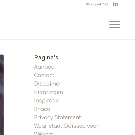
06 215 64 783
Pagina’s
Aanbod
Contact
Disclaimer
Ervaringen
Inspiratie
Ithaca
Privacy Statement
Waar staat Odissea voor
Welkom