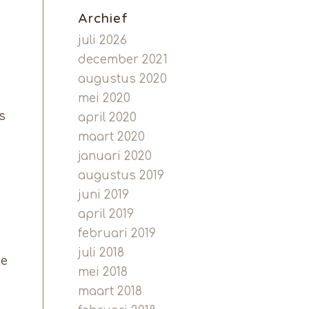
e
Archief
juli 2026
december 2021
augustus 2020
mei 2020
s
april 2020
maart 2020
januari 2020
augustus 2019
juni 2019
april 2019
februari 2019
juli 2018
je
mei 2018
maart 2018