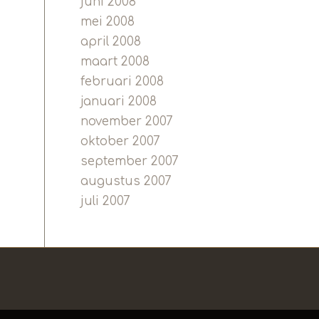
juni 2008
mei 2008
april 2008
maart 2008
februari 2008
januari 2008
november 2007
oktober 2007
september 2007
augustus 2007
juli 2007