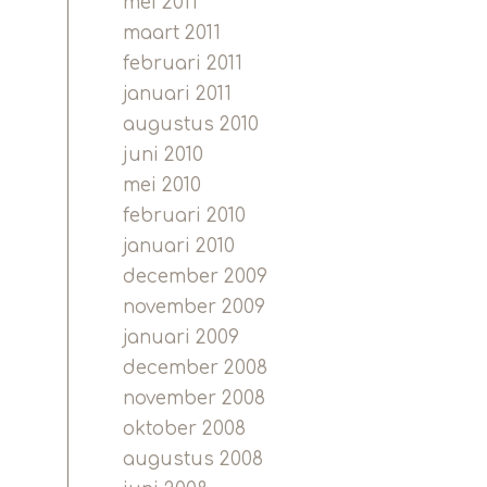
mei 2011
maart 2011
februari 2011
januari 2011
augustus 2010
juni 2010
mei 2010
februari 2010
januari 2010
december 2009
november 2009
januari 2009
december 2008
november 2008
oktober 2008
augustus 2008