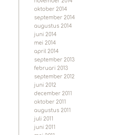
november 2014
oktober 2014
september 2014
augustus 2014
juni 2014
mei 2014
april 2014
september 2013
februari 2013
september 2012
juni 2012
december 2011
oktober 2011
augustus 2011
juli 2011
juni 2011