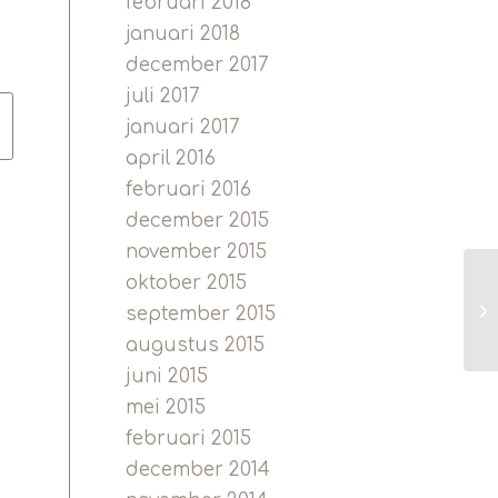
februari 2018
januari 2018
december 2017
juli 2017
januari 2017
april 2016
februari 2016
december 2015
november 2015
oktober 2015
Vi
september 2015
augustus 2015
juni 2015
mei 2015
februari 2015
december 2014